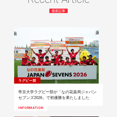
最新記事
ラグビー部
帝京大学ラグビー部が「なの花薬局ジャパン
セブンズ2026」で初優勝を果たしました
INFORMATION