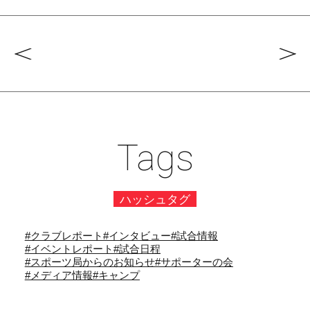
Tags
ハッシュタグ
#クラブレポート
#インタビュー
#試合情報
#イベントレポート
#試合日程
#スポーツ局からのお知らせ
#サポーターの会
#メディア情報
#キャンプ