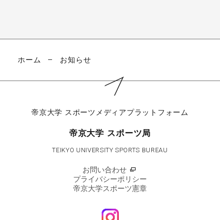
ホーム
お知らせ
帝京大学
スポーツメディアプラットフォーム
帝京大学 スポーツ局
TEIKYO UNIVERSITY SPORTS BUREAU
お問い合わせ
プライバシーポリシー
帝京大学スポーツ憲章