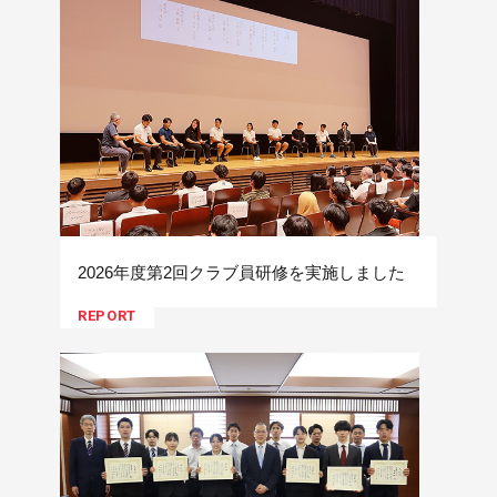
2026年度第2回クラブ員研修を実施しました
REPORT