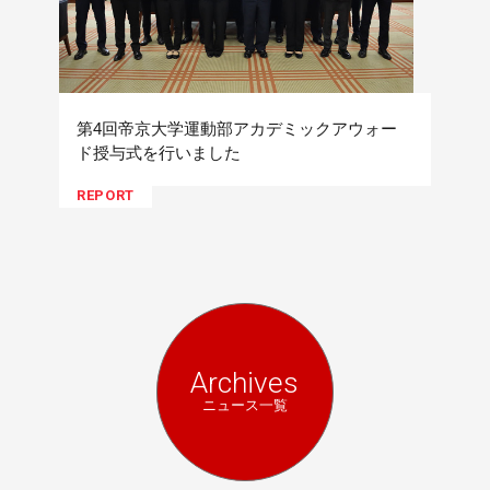
第4回帝京大学運動部アカデミックアウォー
ド授与式を行いました
REPORT
Archives
ニュース一覧