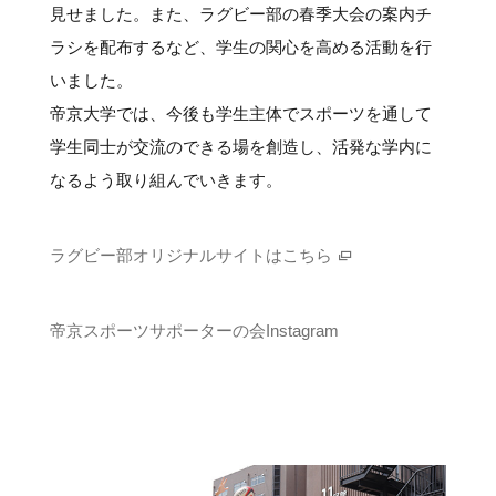
見せました。また、ラグビー部の春季大会の案内チ
ラシを配布するなど、学生の関心を高める活動を行
いました。
帝京大学では、今後も学生主体でスポーツを通して
学生同士が交流のできる場を創造し、活発な学内に
なるよう取り組んでいきます。
ラグビー部オリジナルサイトはこちら
帝京スポーツサポーターの会Instagram