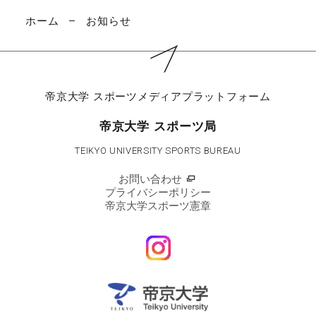
ホーム
お知らせ
帝京大学
スポーツメディアプラットフォーム
帝京大学 スポーツ局
TEIKYO UNIVERSITY SPORTS BUREAU
お問い合わせ
プライバシーポリシー
帝京大学スポーツ憲章