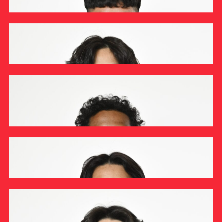
ラグビー部
ラグビー部 2026年度【1年生インタビュー】林宙
INTERVIEW
ラグビー部
ラグビー部 2026年度【1年生インタビュー】河俊輝
INTERVIEW
ラグビー部
ラグビー部 2026年度【1年生インタビュー】辻子倫太
朗
INTERVIEW
ラグビー部
ラグビー部 2026年度【1年生インタビュー】長一輝
INTERVIEW
ラグビー部