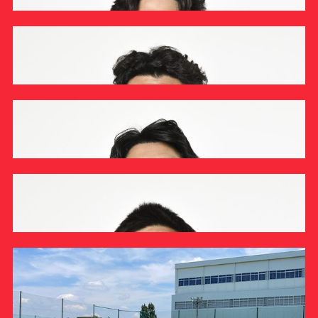
ラグビー部 2026年度【1年生インタビュー】坪ルータ
ー海飛
INTERVIEW
ラグビー部
ラグビー部 2026年度【1年生インタビュー】笹岡空翔
INTERVIEW
ラグビー部
ラグビー部 2026年度【1年生インタビュー】佐藤麗斗
INTERVIEW
ラグビー部
ラグビー部 2026年度【1年生インタビュー】坂本一馬
INTERVIEW
ラグビー部