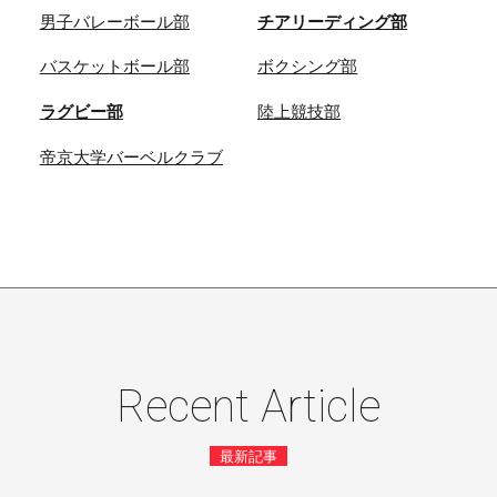
男子バレーボール部
チアリーディング部
バスケットボール部
ボクシング部
ラグビー部
陸上競技部
帝京大学バーベルクラブ
Recent Article
最新記事