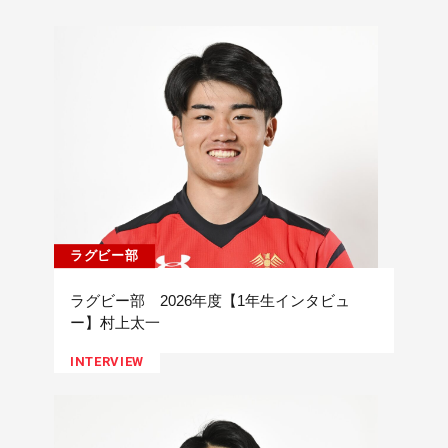
ラグビー部
ラグビー部 2026年度【1年生インタビュ
ー】村上太一
INTERVIEW