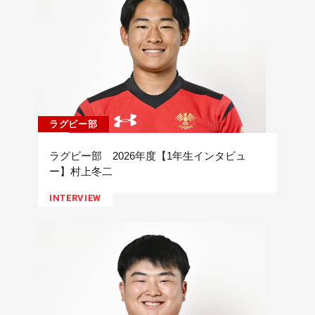
ラグビー部
ラグビー部 2026年度【1年生インタビュ
ー】村上冬二
INTERVIEW