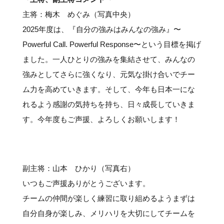
主将：梅木 めぐみ（写真中央）
2025年度は、『自分の強みはみんなの強み』〜
Powerful Call. Powerful Response〜という目標を掲げ
ました。一人ひとりの強みを集結させて、みんなの
強みとしてさらに強くなり、元気な掛け合いでチー
ム力を高めていきます。そして、今年も日本一にな
れるよう感謝の気持ちを持ち、日々成長していきま
す。今年度もご声援、よろしくお願いします！
副主将：山本 ひかり（写真右）
いつもご声援ありがとうございます。
チームの仲間が楽しく練習に取り組めるようまずは
自分自身が楽しみ、メリハリを大切にしてチームを