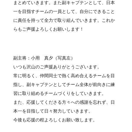
まとめていきます。また副キャプテンとして、日本
一を目指すチームの一員として、自分にできること
に責任を持って全力で取り組んでいきます。これか
らもご声援よろしくお願いします！
副主将：小用 真夕（写真左）
いつも沢山のご声援ありがとうございます。
常に明るく、仲間同士で熱く高め合えるチームを目
指し、副キャプテンとしてチーム全体が前向きに練
習に取り組めるチームづくりをしていきます。
また、応援してくださる方々への感謝を忘れず、日
本一を目指して日々努力していきます。
今後も応援の程よろしくお願い致します。