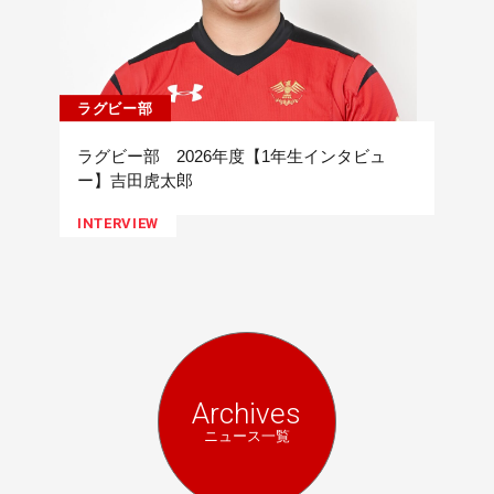
ラグビー部
ラグビー部 2026年度【1年生インタビュ
ー】吉田虎太郎
INTERVIEW
Archives
ニュース一覧