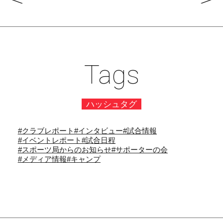
Tags
ハッシュタグ
#クラブレポート
#インタビュー
#試合情報
#イベントレポート
#試合日程
#スポーツ局からのお知らせ
#サポーターの会
#メディア情報
#キャンプ