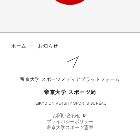
ホーム
お知らせ
帝京大学
スポーツメディアプラットフォーム
帝京大学 スポーツ局
TEIKYO UNIVERSITY SPORTS BUREAU
お問い合わせ
プライバシーポリシー
帝京大学スポーツ憲章