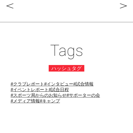
Tags
ハッシュタグ
#クラブレポート
#インタビュー
#試合情報
#イベントレポート
#試合日程
#スポーツ局からのお知らせ
#サポーターの会
#メディア情報
#キャンプ