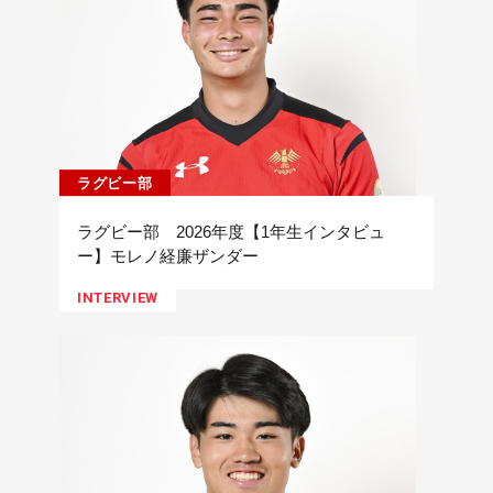
ラグビー部
ラグビー部 2026年度【1年生インタビュ
ー】モレノ経廉ザンダー
INTERVIEW