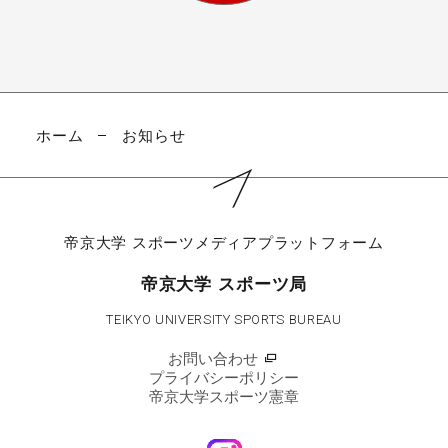
ホーム
お知らせ
帝京大学
スポーツメディアプラットフォーム
帝京大学 スポーツ局
TEIKYO UNIVERSITY SPORTS BUREAU
お問い合わせ
プライバシーポリシー
帝京大学スポーツ憲章