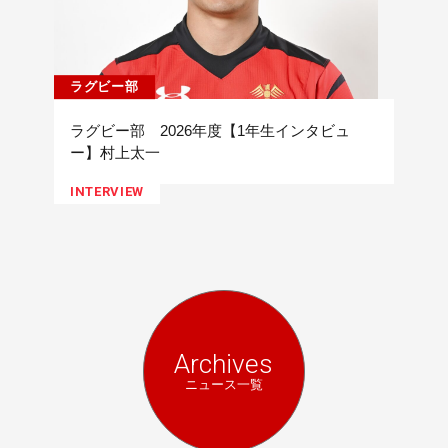
ラグビー部
ラグビー部 2026年度【1年生インタビュ
ー】村上太一
INTERVIEW
Archives
ニュース一覧