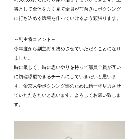
将として全体をよく見て全員が前向きにボクシング
に打ち込める環境を作っていけるよう頑張ります。
～副主将コメント～
今年度から副主将を務めさせていただくことになり
ました。
時に厳しく、時に思いやりを持って部員全員が互い
に切磋琢磨できるチームにしていきたいと思いま
す。帝京大学ボクシング部のために精一杯尽力させ
ていただきたいと思います。よろしくお願い致しま
す。