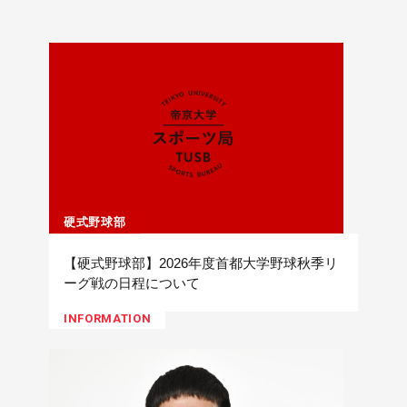
硬式野球部
【硬式野球部】2026年度首都大学野球秋季リ
ーグ戦の日程について
INFORMATION