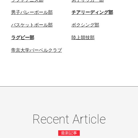
男子バレーボール部
チアリーディング部
バスケットボール部
ボクシング部
ラグビー部
陸上競技部
帝京大学バーベルクラブ
Recent Article
最新記事