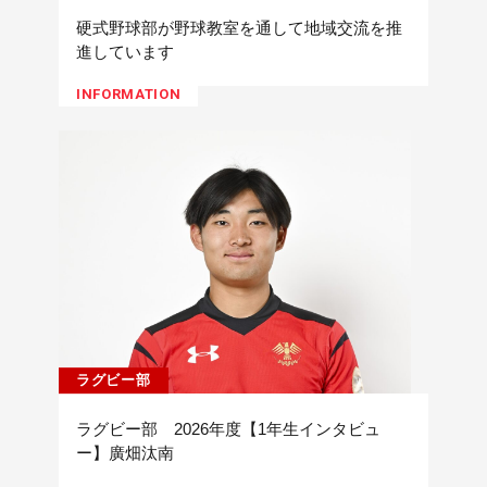
硬式野球部が野球教室を通して地域交流を推
進しています
INFORMATION
ラグビー部
ラグビー部 2026年度【1年生インタビュ
ー】廣畑汰南