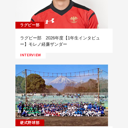
ラグビー部
ラグビー部 2026年度【1年生インタビュ
ー】モレノ経廉ザンダー
INTERVIEW
硬式野球部