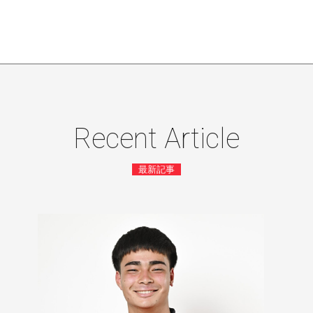
Recent Article
最新記事