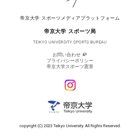
帝京大学
スポーツメディアプラットフォーム
帝京大学 スポーツ局
TEIKYO UNIVERSITY SPORTS BUREAU
お問い合わせ
プライバシーポリシー
帝京大学スポーツ憲章
copyright (C) 2023 Teikyo University.
All Rights Reserved.