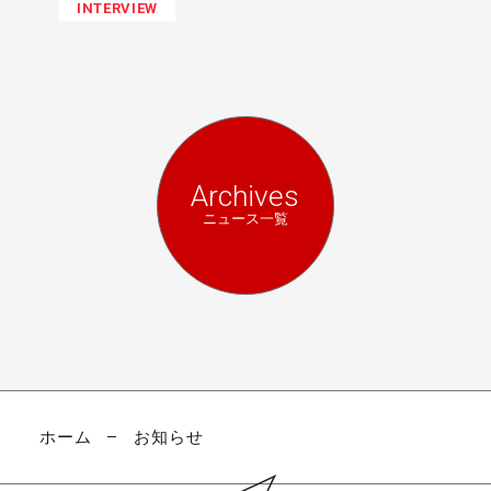
INTERVIEW
Archives
ニュース一覧
ホーム
お知らせ