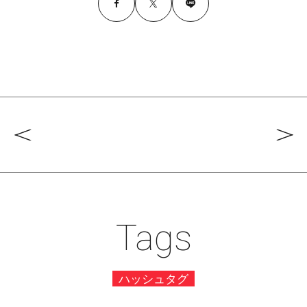
Tags
ハッシュタグ