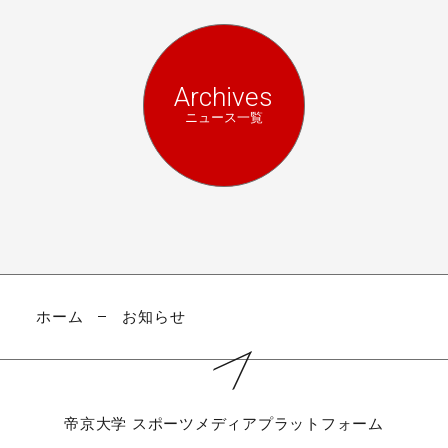
Archives
ニュース一覧
ホーム
お知らせ
帝京大学
スポーツメディアプラットフォーム