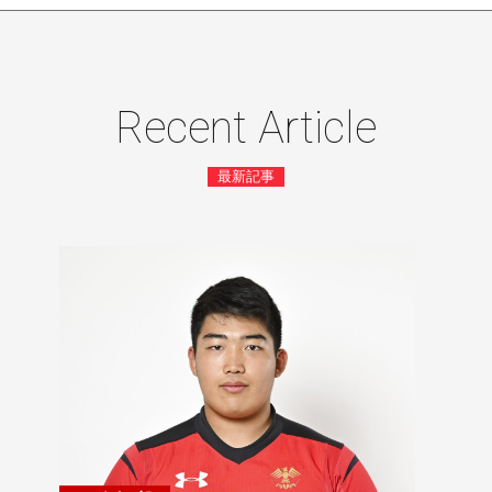
Recent Article
最新記事