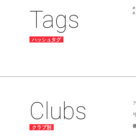
Tags
ハッシュタグ
Clubs
クラブ別