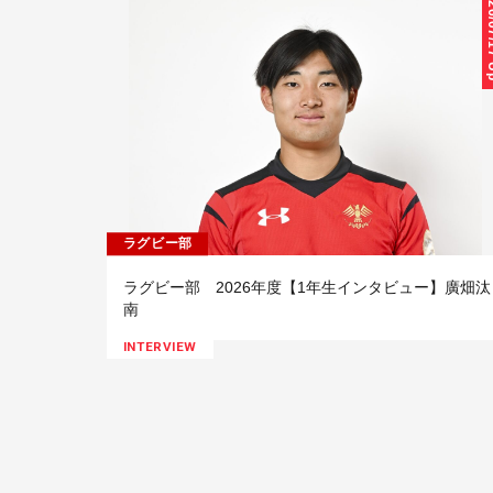
26/07
ラグビー部
ラグビー部 2026年度【1年生インタビュー】廣畑汰
南
INTERVIEW