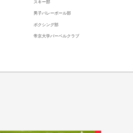
スキー部
男子バレーボール部
ボクシング部
帝京大学バーベルクラブ