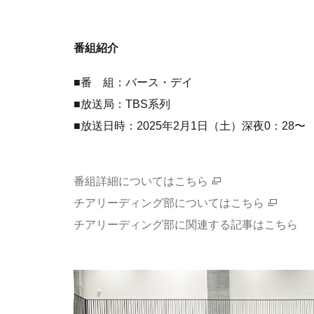
番組紹介
■番 組：バース・デイ
■放送局：TBS系列
■放送日時：2025年2月1日（土）深夜0：28〜
番組詳細についてはこちら
チアリーディング部についてはこちら
チアリーディング部に関連する記事はこちら