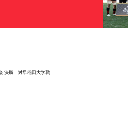
会 決勝 対早稲田大学戦