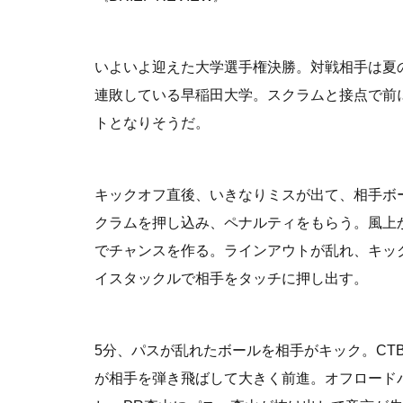
いよいよ迎えた大学選手権決勝。対戦相手は夏
連敗している早稲田大学。スクラムと接点で前
トとなりそうだ。
キックオフ直後、いきなりミスが出て、相手ボ
クラムを押し込み、ペナルティをもらう。風上
でチャンスを作る。ラインアウトが乱れ、キッ
イスタックルで相手をタッチに押し出す。
5分、パスが乱れたボールを相手がキック。CT
が相手を弾き飛ばして大きく前進。オフロード