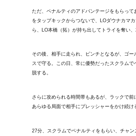
ただ、ペナルティのアドバンテージをもらって
をタップキックからつないで、LOダウナカマカ
ら、LO本橋（拓）が持ち出してトライを奪い、
その後、相手に走られ、ピンチとなるが、ゴー
スで守る。この日、常に優勢だったスクラムで
脱する。
さらに攻められる時間帯もあるが、ラックで前
あらゆる局面で相手にプレッシャーをかけ続け
27分、スクラムでペナルティをもらい、チャ