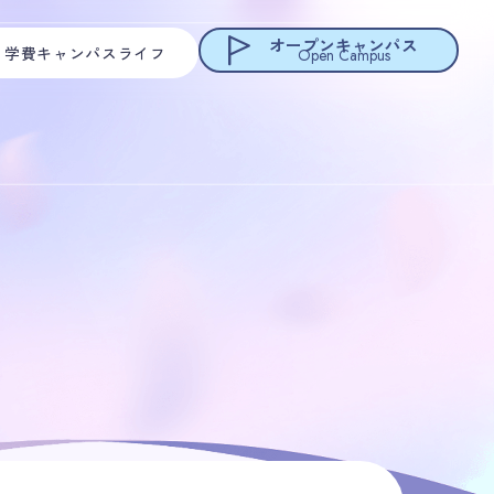
オープンキャンパス
・学費
キャンパスライフ
Open Campus