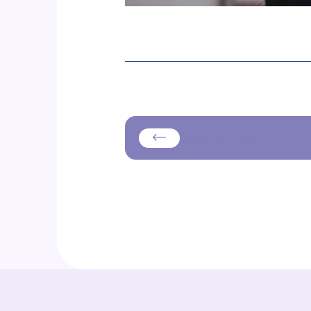
お知らせ一覧へ