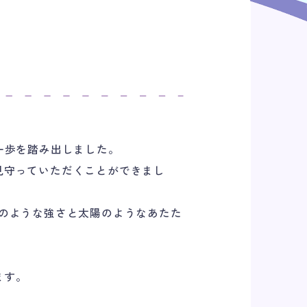
一歩を踏み出しました。
見守っていただくことができまし
のような強さと太陽のようなあたた
ます。