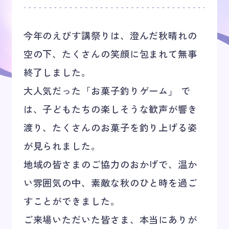
キャンパスライフ
今年のえびす講祭りは、澄んだ秋晴れの
空の下、たくさんの笑顔に包まれて無事
オープンキャンパス
終了しました。
大人気だった「お菓子釣りゲーム」 で
アクセス
は、子どもたちの楽しそうな歓声が響き
渡り、たくさんのお菓子を釣り上げる姿
お問い合わせ
が見られました。
地域の皆さまのご協力のおかげで、温か
い雰囲気の中、素敵な秋のひと時を過ご
すことができました。
ご来場いただいた皆さま、本当にありが