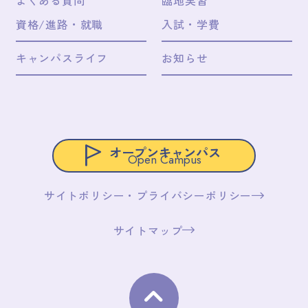
よくある質問
臨地実習
資格/進路・就職
入試・学費
キャンパスライフ
お知らせ
オープンキャンパス
Open Campus
サイトポリシー・プライバシーポリシー
サイトマップ