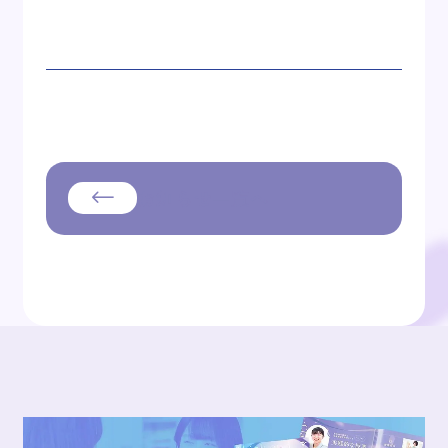
お知らせ一覧へ