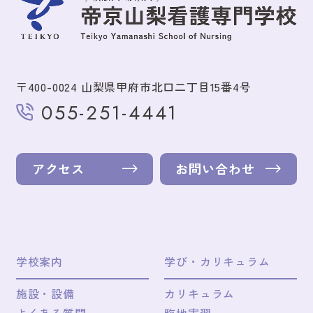
〒400-0024 山梨県甲府市北口二丁目15番4号
055-251-4441
アクセス
お問い合わせ
学校案内
学び・カリキュラム
施設・設備
カリキュラム