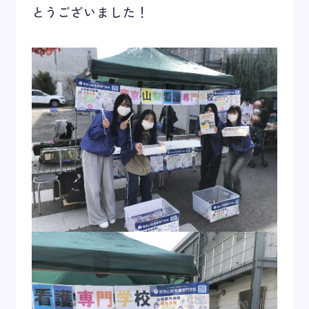
とうございました！