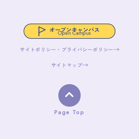
オープンキャンパス
Open Campus
サイトポリシー・プライバシーポリシー
サイトマップ
Page Top