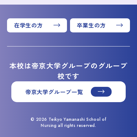
在学生の方
卒業生の方
本校は帝京大学グループのグループ
校です
帝京大学グループ一覧
© 2026 Teikyo Yamanashi School of
Nursing all rights reserved.