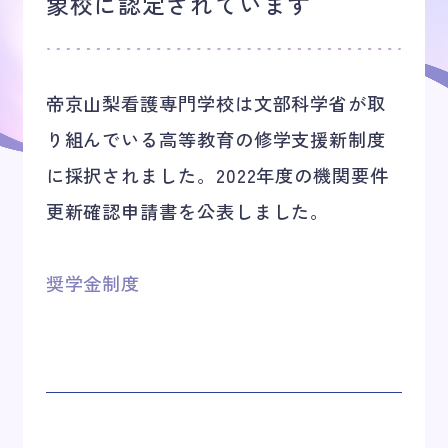
象校に認定されています
キャンパスライフ
帝京山梨看護専門学校は文部科学省が取
オープンキャンパス
り組んでいる高等教育の修学支援新制度
に採択されました。2022年度の機関要件
アクセス
更新確認申請書を公表しました。
お問い合わせ
奨学金制度