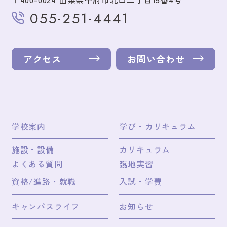
055-251-4441
アクセス
お問い合わせ
学校案内
学び・カリキュラム
施設・設備
カリキュラム
よくある質問
臨地実習
資格/進路・就職
入試・学費
キャンパスライフ
お知らせ