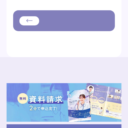
お知らせ一覧へ