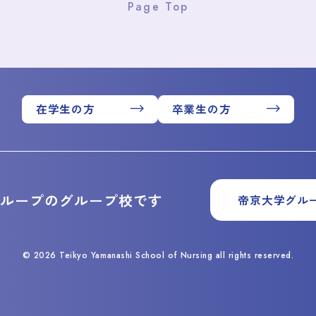
Page Top
在学生の方
卒業生の方
グループのグループ校です
帝京大学グル
© 2026 Teikyo Yamanashi School of Nursing all rights reserved.