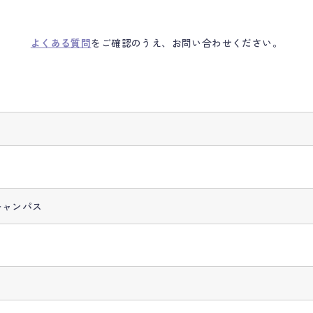
よくある質問
をご確認のうえ、お問い合わせください。