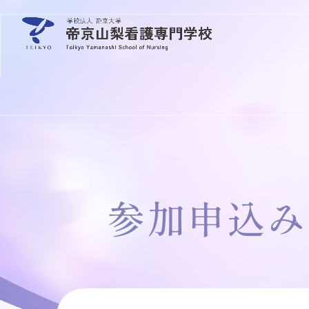
参加申込み