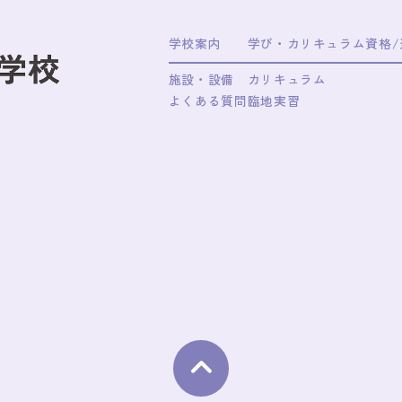
学校案内
学び・カリキュラム
資格
施設・設備
カリキュラム
よくある質問
臨地実習