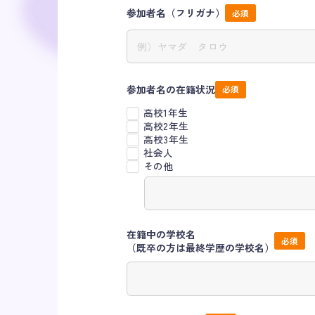
参加者名（フリガナ）
参加者名の在籍状況
高校1年生
高校2年生
高校3年生
社会人
その他
在籍中の学校名
（既卒の方は最終学歴の学校名）