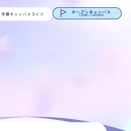
オープンキャンパス
・学費
キャンパスライフ
Open Campus