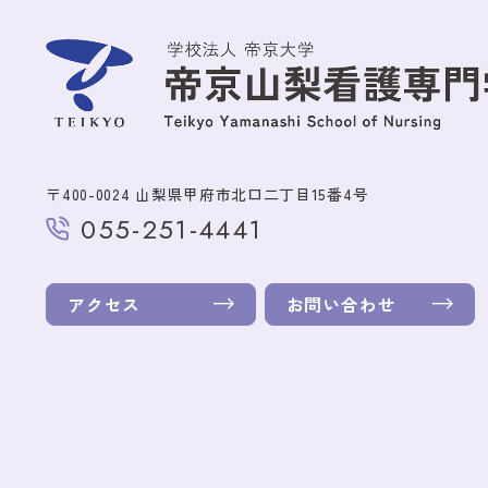
〒400-0024 山梨県甲府市北口二丁目15番4号
055-251-4441
アクセス
お問い合わせ