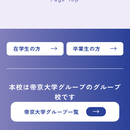
在学生の方
卒業生の方
本校は帝京大学グループのグループ
校です
帝京大学グループ一覧