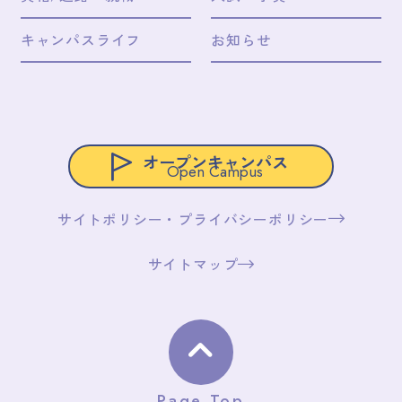
キャンパスライフ
お知らせ
オープンキャンパス
Open Campus
サイトポリシー・プライバシーポリシー
サイトマップ
Page Top