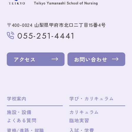
〒400-0024 山梨県甲府市北口二丁目15番4号
055-251-4441
アクセス
お問い合わせ
学校案内
学び・カリキュラム
施設・設備
カリキュラム
よくある質問
臨地実習
資格/進路・就職
入試・学費