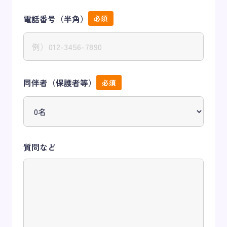
電話番号（半角）
同伴者（保護者等）
質問など