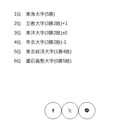
1位 東海大学(5勝)
2位 立教大学(3勝2敗)+1
3位 東洋大学(3勝2敗)±0
4位 帝京大学(3勝2敗)-1
5位 東京経済大学(1勝4敗)
6位 慶応義塾大学(0勝5敗)