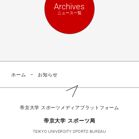
Archives
ニュース一覧
ホーム
お知らせ
帝京大学
スポーツメディアプラットフォーム
帝京大学 スポーツ局
TEIKYO UNIVERSITY SPORTS BUREAU