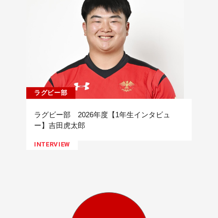
ラグビー部
ラグビー部 2026年度【1年生インタビュ
ー】吉田虎太郎
INTERVIEW