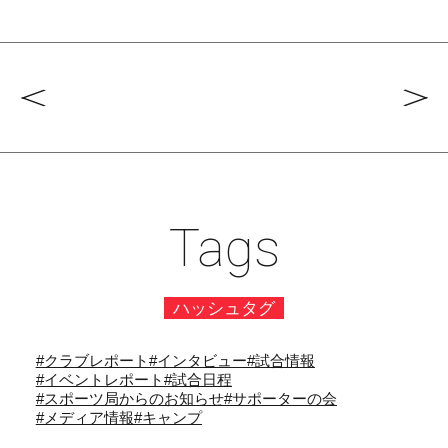
Tags
ハッシュタグ
#クラブレポート
#インタビュー
#試合情報
#イベントレポート
#試合日程
#スポーツ局からのお知らせ
#サポーターの会
#メディア情報
#キャンプ