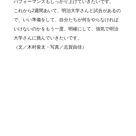
パフォーマンスもしっかり上げていきたいです。
これから2週間あいて、明治大学さんと試合があるの
で、いい準備をして、自分たちが何をやらなければ
いけないのかをもう一度、明確にして、強気で明治
大学さんに挑んでいきたいです。
（文／木村俊太・写真／志賀由佳）