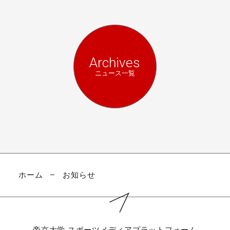
Archives
ニュース一覧
ホーム
お知らせ
帝京大学
スポーツメディアプラットフォーム