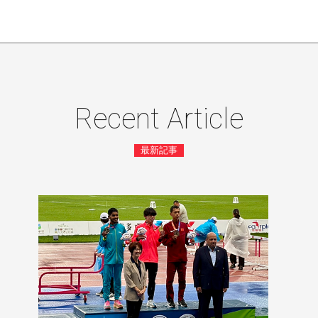
Recent Article
最新記事