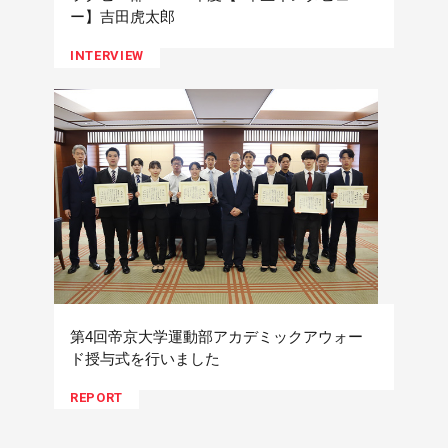
ー】吉田虎太郎
INTERVIEW
第4回帝京大学運動部アカデミックアウォー
ド授与式を行いました
REPORT