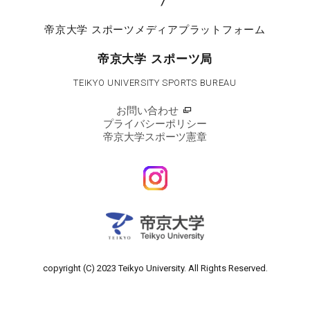
帝京大学
スポーツメディアプラットフォーム
帝京大学 スポーツ局
TEIKYO UNIVERSITY SPORTS BUREAU
お問い合わせ
プライバシーポリシー
帝京大学スポーツ憲章
copyright (C) 2023 Teikyo University.
All Rights Reserved.