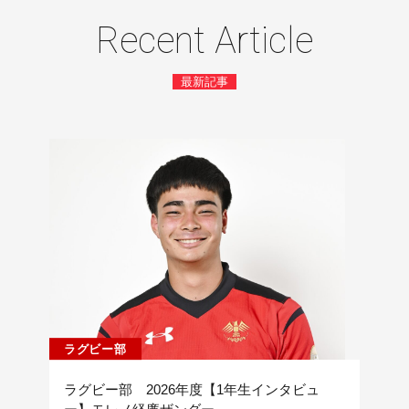
Recent Article
最新記事
ラグビー部
ラグビー部 2026年度【1年生インタビュ