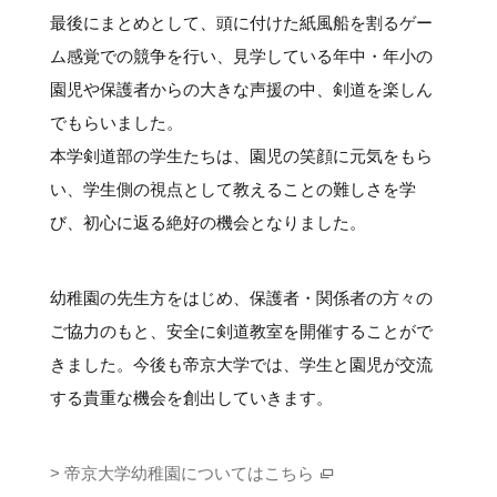
最後にまとめとして、頭に付けた紙風船を割るゲー
ム感覚での競争を行い、見学している年中・年小の
園児や保護者からの大きな声援の中、剣道を楽しん
でもらいました。
本学剣道部の学生たちは、園児の笑顔に元気をもら
い、学生側の視点として教えることの難しさを学
び、初心に返る絶好の機会となりました。
幼稚園の先生方をはじめ、保護者・関係者の方々の
ご協力のもと、安全に剣道教室を開催することがで
きました。今後も帝京大学では、学生と園児が交流
する貴重な機会を創出していきます。
> 帝京大学幼稚園についてはこちら