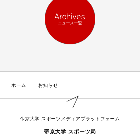
Archives
ニュース一覧
ホーム
お知らせ
帝京大学
スポーツメディアプラットフォーム
帝京大学 スポーツ局