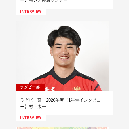
ー】モレノ経廉ザンダー
INTERVIEW
ラグビー部
ラグビー部 2026年度【1年生インタビュ
ー】村上太一
INTERVIEW