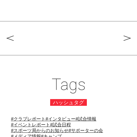
Tags
ハッシュタグ
#クラブレポート
#インタビュー
#試合情報
#イベントレポート
#試合日程
#スポーツ局からのお知らせ
#サポーターの会
#メディア情報
#キャンプ