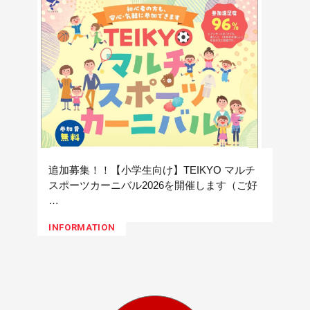
追加募集！！【小学生向け】TEIKYO マルチ
スポーツカーニバル2026を開催します（ご好
…
INFORMATION