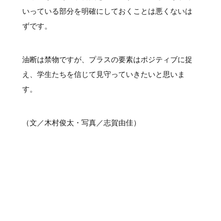
いっている部分を明確にしておくことは悪くないは
ずです。
油断は禁物ですが、プラスの要素はポジティブに捉
え、学生たちを信じて見守っていきたいと思いま
す。
（文／木村俊太・写真／志賀由佳）