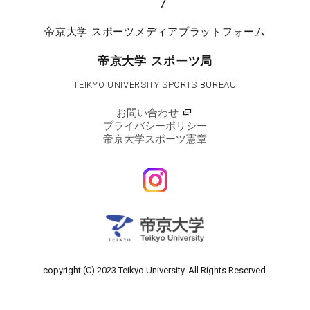
帝京大学
スポーツメディアプラットフォーム
帝京大学 スポーツ局
TEIKYO UNIVERSITY SPORTS BUREAU
お問い合わせ
プライバシーポリシー
帝京大学スポーツ憲章
copyright (C) 2023 Teikyo University.
All Rights Reserved.