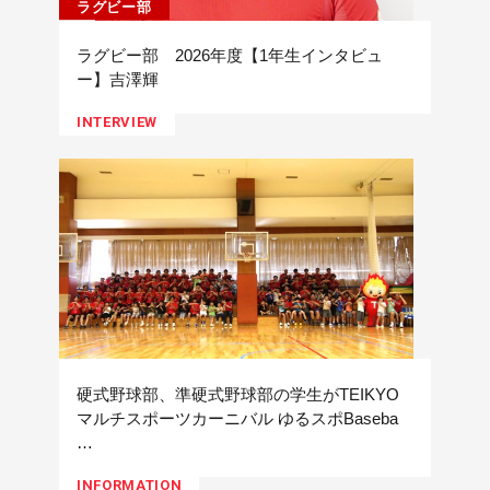
ラグビー部
ラグビー部 2026年度【1年生インタビュ
ー】吉澤輝
INTERVIEW
硬式野球部、準硬式野球部の学生がTEIKYO
マルチスポーツカーニバル ゆるスポBaseba
…
INFORMATION