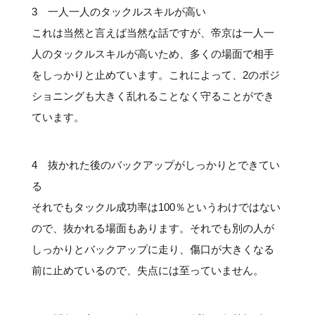
3 一人一人のタックルスキルが高い
これは当然と言えば当然な話ですが、帝京は一人一
人のタックルスキルが高いため、多くの場面で相手
をしっかりと止めています。これによって、2のポジ
ショニングも大きく乱れることなく守ることができ
ています。
4 抜かれた後のバックアップがしっかりとできてい
る
それでもタックル成功率は100％というわけではない
ので、抜かれる場面もあります。それでも別の人が
しっかりとバックアップに走り、傷口が大きくなる
前に止めているので、失点には至っていません。