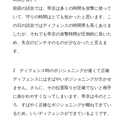
前節の試合では、帝京は多くの時間を攻撃に使って
いて、守りの時間はとても短かったと思います。こ
の日の試合ではディフェンスの時間帯も長くありま
したが、それでも帝京の攻撃時間が圧倒的に長いた
め、失点のピンチそのものが少なかったと言えま
す。
2 ディフェンス時のポジショニングが速くて正確
ディフェンスにはすばやいポジショニングが欠かせ
ません。さらに、その位置取りが正確でないと相手
に抜かれやすくなってしまいます。帝京は今のとこ
ろ、すばやく正確なポジショニングが概ねできてい
るため、いいディフェンスができているようです。