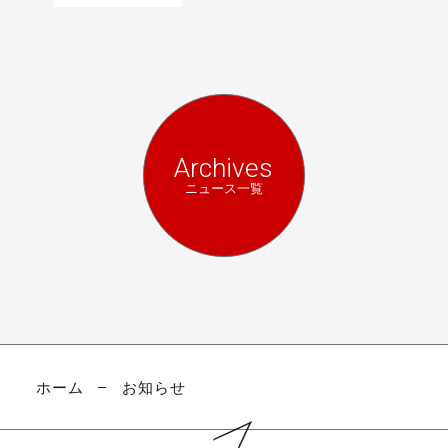
Archives
ニュース一覧
ホーム
お知らせ