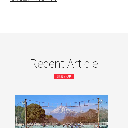
Recent Article
最新記事