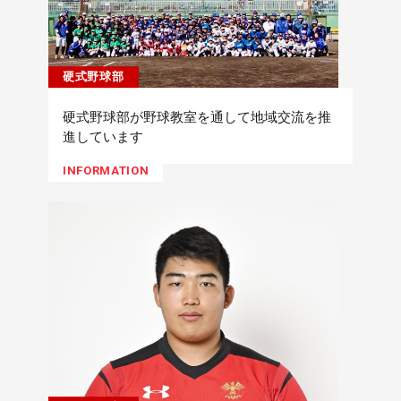
硬式野球部
硬式野球部が野球教室を通して地域交流を推
進しています
INFORMATION