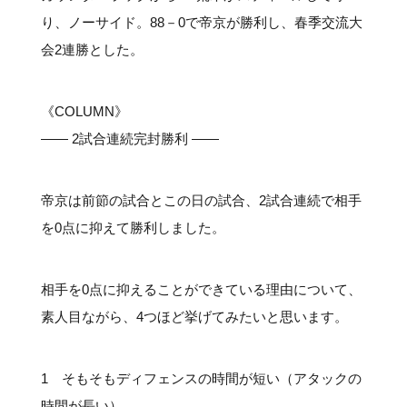
り、ノーサイド。88－0で帝京が勝利し、春季交流大
会2連勝とした。
《COLUMN》
―― 2試合連続完封勝利 ――
帝京は前節の試合とこの日の試合、2試合連続で相手
を0点に抑えて勝利しました。
相手を0点に抑えることができている理由について、
素人目ながら、4つほど挙げてみたいと思います。
1 そもそもディフェンスの時間が短い（アタックの
時間が長い）