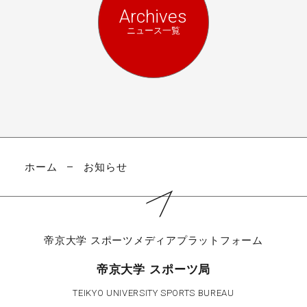
Archives
ニュース一覧
ホーム
お知らせ
帝京大学
スポーツメディアプラットフォーム
帝京大学 スポーツ局
TEIKYO UNIVERSITY SPORTS BUREAU