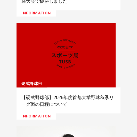
権大会で優勝しました
INFORMATION
硬式野球部
【硬式野球部】2026年度首都大学野球秋季リ
ーグ戦の日程について
INFORMATION