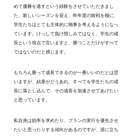
めて優勝を逃すという経験をさせていただきまし
た。新しいシーズンを迎え、昨年度の敗戦を糧に、
学生たちはとても主体的に物事を考えるようになっ
ています。けっして負け惜しみではなく、学生の成
長という視点で言いますと、勝つことだけがすべて
ではないのだと感じます。
もちろん勝って成長できるのが一番いいのだとは思
いますが、結果がどうあれ、すべてを学生たちの成
長に落とし込んで、その成長を加速させてあげたい
と思っています。
私自身は効率を求めたり、プランの実行を優先させ
たいと思ったりする傾向があるのですが、逆に立ち