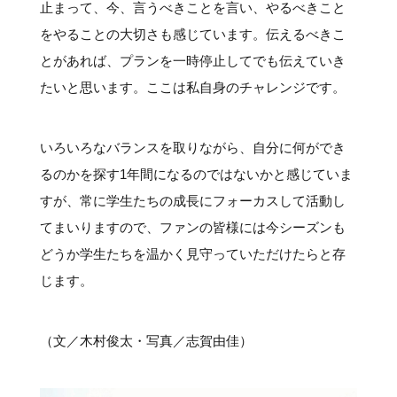
止まって、今、言うべきことを言い、やるべきこと
をやることの大切さも感じています。伝えるべきこ
とがあれば、プランを一時停止してでも伝えていき
たいと思います。ここは私自身のチャレンジです。
いろいろなバランスを取りながら、自分に何ができ
るのかを探す1年間になるのではないかと感じていま
すが、常に学生たちの成長にフォーカスして活動し
てまいりますので、ファンの皆様には今シーズンも
どうか学生たちを温かく見守っていただけたらと存
じます。
（文／木村俊太・写真／志賀由佳）