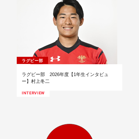
ラグビー部
ラグビー部 2026年度【1年生インタビュ
ー】村上冬二
INTERVIEW