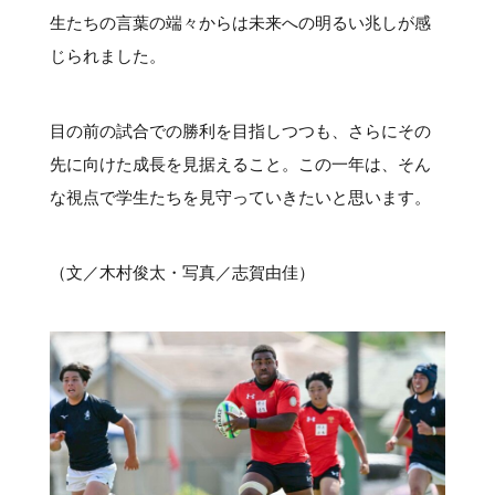
生たちの言葉の端々からは未来への明るい兆しが感
じられました。
目の前の試合での勝利を目指しつつも、さらにその
先に向けた成長を見据えること。この一年は、そん
な視点で学生たちを見守っていきたいと思います。
（文／木村俊太・写真／志賀由佳）