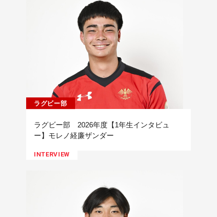
ラグビー部
ラグビー部 2026年度【1年生インタビュ
ー】モレノ経廉ザンダー
INTERVIEW