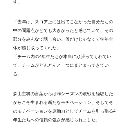
す。
「去年は、スコア上には出てこなかった自分たちの
中の問題点がとても大きかったと感じていて、その
部分をみんなで話し合い、僕だけじゃなくて学年全
体が感じ取ってくれた」
「チーム内の4年生たちが本当に頑張ってくれてい
て、チームがどんどんと一つにまとまってきてい
る」
森山主将の言葉からは昨シーズンの敗戦を経験した
からこそ生まれる新たなモチベーション、そしてそ
のモチベーションを原動力としてチームを引っ張る4
年生たちへの信頼の強さが感じられました。