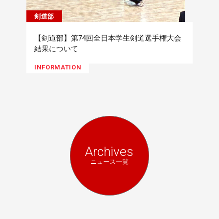
剣道部
【剣道部】第74回全日本学生剣道選手権大会
結果について
INFORMATION
Archives
ニュース一覧