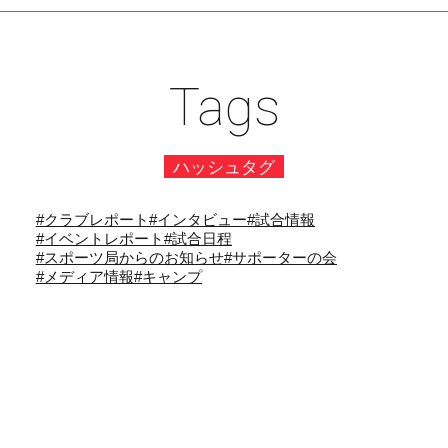
Tags
ハッシュタグ
#クラブレポート
#インタビュー
#試合情報
#イベントレポート
#試合日程
#スポーツ局からのお知らせ
#サポーターの会
#メディア情報
#キャンプ