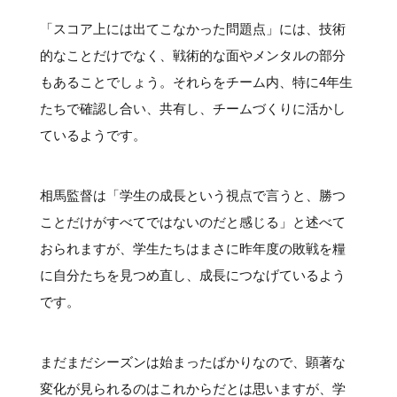
「スコア上には出てこなかった問題点」には、技術
的なことだけでなく、戦術的な面やメンタルの部分
もあることでしょう。それらをチーム内、特に4年生
たちで確認し合い、共有し、チームづくりに活かし
ているようです。
相馬監督は「学生の成長という視点で言うと、勝つ
ことだけがすべてではないのだと感じる」と述べて
おられますが、学生たちはまさに昨年度の敗戦を糧
に自分たちを見つめ直し、成長につなげているよう
です。
まだまだシーズンは始まったばかりなので、顕著な
変化が見られるのはこれからだとは思いますが、学