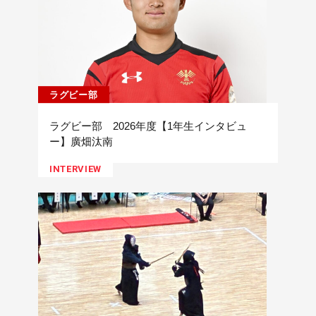
ラグビー部
ラグビー部 2026年度【1年生インタビュ
ー】廣畑汰南
INTERVIEW