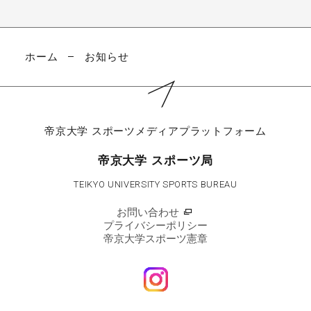
ホーム
お知らせ
帝京大学
スポーツメディアプラットフォーム
帝京大学 スポーツ局
TEIKYO UNIVERSITY SPORTS BUREAU
お問い合わせ
プライバシーポリシー
帝京大学スポーツ憲章