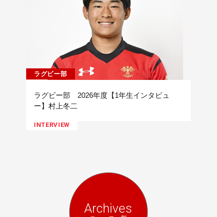
ラグビー部
ラグビー部 2026年度【1年生インタビュ
ー】村上冬二
INTERVIEW
Archives