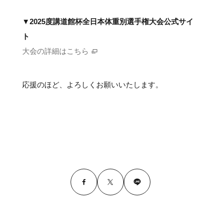
▼
2025度講道館杯全日本体重別選手権大会公式サイ
ト
大会の詳細はこちら
応援のほど、よろしくお願いいたします。