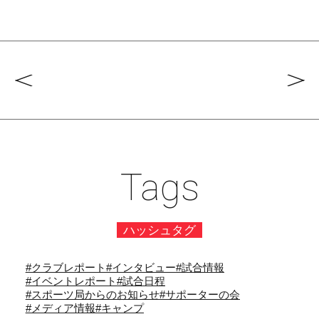
Tags
ハッシュタグ
#クラブレポート
#インタビュー
#試合情報
#イベントレポート
#試合日程
#スポーツ局からのお知らせ
#サポーターの会
#メディア情報
#キャンプ