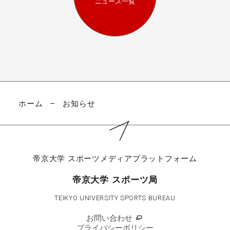
ニュース一覧
ホーム
お知らせ
帝京大学
スポーツメディアプラットフォーム
帝京大学 スポーツ局
TEIKYO UNIVERSITY SPORTS BUREAU
お問い合わせ
プライバシーポリシー