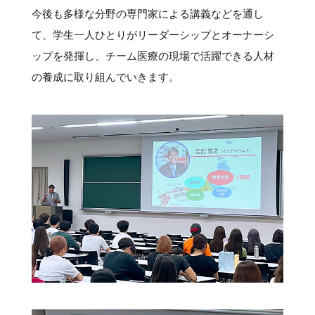
今後も多様な分野の専門家による講義などを通し
て、学生一人ひとりがリーダーシップとオーナーシ
ップを発揮し、チーム医療の現場で活躍できる人材
の養成に取り組んでいきます。