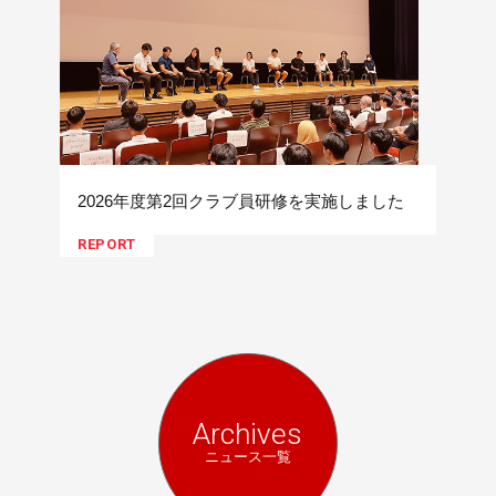
2026年度第2回クラブ員研修を実施しました
REPORT
Archives
ニュース一覧