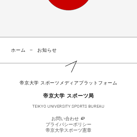
ホーム
お知らせ
帝京大学
スポーツメディアプラットフォーム
帝京大学 スポーツ局
TEIKYO UNIVERSITY SPORTS BUREAU
お問い合わせ
プライバシーポリシー
帝京大学スポーツ憲章