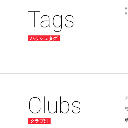
Tags
ハッシュタグ
Clubs
クラブ別