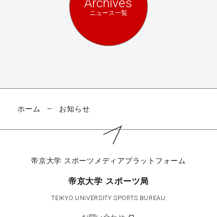
Archives
ニュース一覧
ホーム
お知らせ
帝京大学
スポーツメディアプラットフォーム
帝京大学 スポーツ局
TEIKYO UNIVERSITY SPORTS BUREAU