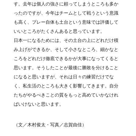
す。去年は個人の強さに頼ってしまうところも多か
ったのですが、今年はチームとして戦うという意識
も高く、プレー自体も土台という意味では評価して
いいところがたくさんあると思っています。
日本一になるためには、その土台の上にどれだけ積
み上げができるか、そして小さなところ、細かなと
ころをどれだけ徹底できるかが大事になってくると
思います。そうしたことが最後に勝敗を分けること
になると思いますが、それは日々の練習だけでな
く、私生活のところも大きく影響してきます。自分
たちがやるべきことの質をもっと高めていかなけれ
ばいけないと思います。
（文／木村俊太・写真／志賀由佳）