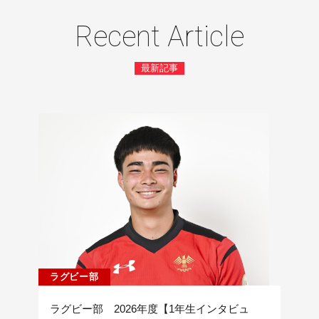
Recent Article
最新記事
ラグビー部
ラグビー部 2026年度【1年生インタビュ