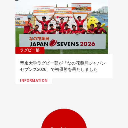
ラグビー部
帝京大学ラグビー部が「なの花薬局ジャパン
セブンズ2026」で初優勝を果たしました
INFORMATION