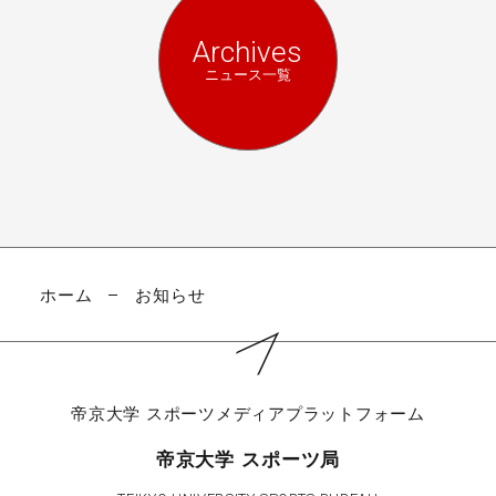
Archives
ニュース一覧
ホーム
お知らせ
帝京大学
スポーツメディアプラットフォーム
帝京大学 スポーツ局