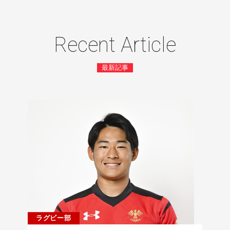
Recent Article
最新記事
ラグビー部