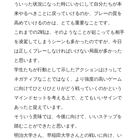
ういった状況になった時にいかにして自分たちが本
来やるべきことに戻っていけるのか、プレーの質を
高めていけるのかは、とても重要なことです。
これまでの2戦は、そのようなことが起こっても相手
を凌駕してしまうシーンも多かったのですが、今日
は正しくプレーしなければいけない局面が多かった
と思います。
学生たちが行動として示したアクションはけっして
ネガティブなことではなく、より強度の高いゲーム
に向けてひとりひとりがどう戦っていくのかという
マインドセットを考える上で、とてもいいサインで
あったと捉えています。
そういう意味では、今後に向けて、いいステップを
踏むことができたと思います。
明治大学さん、早稲田大学さんとの戦いに向け、い