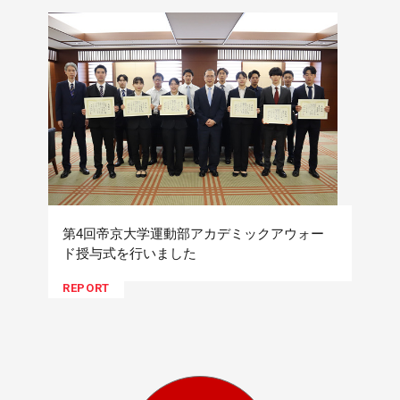
第4回帝京大学運動部アカデミックアウォー
ド授与式を行いました
REPORT