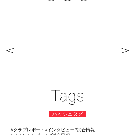
Tags
ハッシュタグ
#クラブレポート
#インタビュー
#試合情報