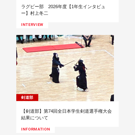
ラグビー部 2026年度【1年生インタビュ
ー】村上冬二
INTERVIEW
剣道部
【剣道部】第74回全日本学生剣道選手権大会
結果について
INFORMATION