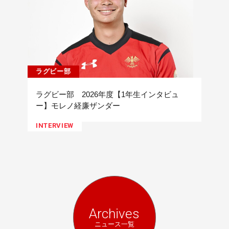
ラグビー部
ラグビー部 2026年度【1年生インタビュ
ー】モレノ経廉ザンダー
INTERVIEW
Archives
ニュース一覧