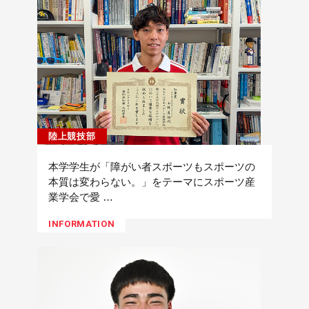
陸上競技部
本学学生が「障がい者スポーツもスポーツの
本質は変わらない。」をテーマにスポーツ産
業学会で愛 …
INFORMATION