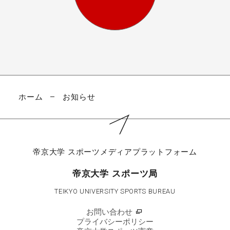
ホーム
お知らせ
帝京大学
スポーツメディアプラットフォーム
帝京大学 スポーツ局
TEIKYO UNIVERSITY SPORTS BUREAU
お問い合わせ
プライバシーポリシー