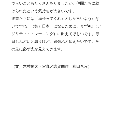
つらいこともたくさんありましたが、仲間たちに助
けられたという気持ちが大きいです。
後輩たちには『頑張ってくれ』としか言いようがな
いですね。（笑）日本一になるために、まずAG（ア
ジリティ・トレーニング）に耐えてほしいです。毎
日しんどいと思うけど、頑張れと伝えたいです。そ
の先に必ず光が見えてきます。
（文／木村俊太・写真／志賀由佳 和田八束）