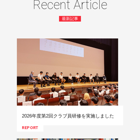
Recent Article
最新記事
2026年度第2回クラブ員研修を実施しました
REPORT