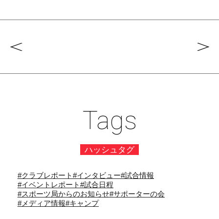
Tags
ハッシュタグ
#クラブレポート
#インタビュー
#試合情報
#イベントレポート
#試合日程
#スポーツ局からのお知らせ
#サポーターの会
#メディア情報
#キャンプ