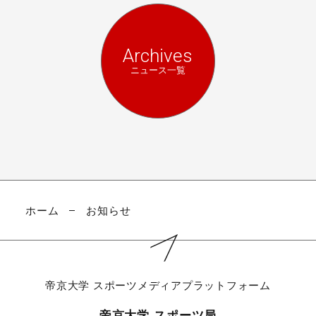
Archives
ニュース一覧
ホーム
お知らせ
帝京大学
スポーツメディアプラットフォーム
帝京大学 スポーツ局