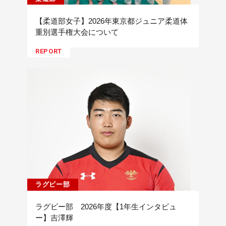
【柔道部女子】2026年東京都ジュニア柔道体
重別選手権大会について
REPORT
ラグビー部
ラグビー部 2026年度【1年生インタビュ
ー】吉澤輝