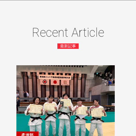
Recent Article
最新記事
柔道部