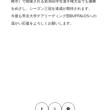
崎市）で開催される第36回学生選手権大会でも優勝
をめざし、シーズン三冠を達成が期待されます。
今後も帝京大学チアリーディング部BUFFALOSへの
温かい応援をよろしくお願いします。