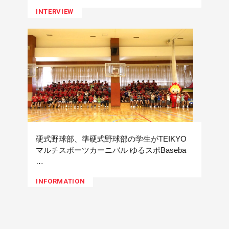
INTERVIEW
硬式野球部、準硬式野球部の学生がTEIKYO
マルチスポーツカーニバル ゆるスポBaseba
…
INFORMATION