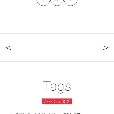
Tags
ハッシュタグ