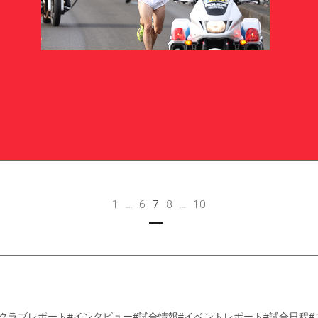
駅伝競走部
選
【結果】第100回東京箱根間往復大学駅伝競走で本学
駅伝競走部が総合9位でシード権を獲得しま …
INFORMATION
1
…
6
7
8
…
10
#クラブレポート
#インタビュー
#試合情報
#イベントレポート
#試合日程