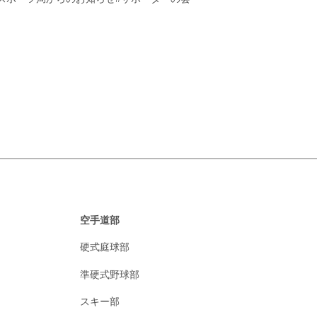
空手道部
硬式庭球部
準硬式野球部
スキー部