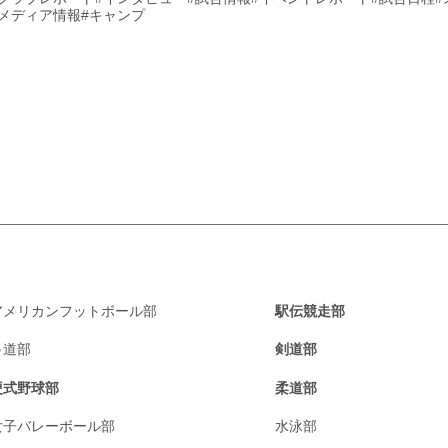
#メディア情報
#キャンプ
アメリカンフットボール部
駅伝競走部
弓道部
剣道部
硬式野球部
柔道部
女子バレーボール部
水泳部