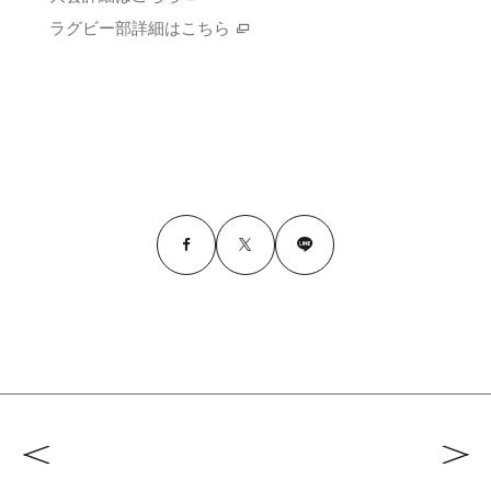
ラグビー部詳細はこちら