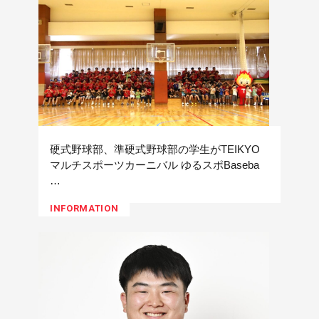
硬式野球部、準硬式野球部の学生がTEIKYO
マルチスポーツカーニバル ゆるスポBaseba
…
INFORMATION