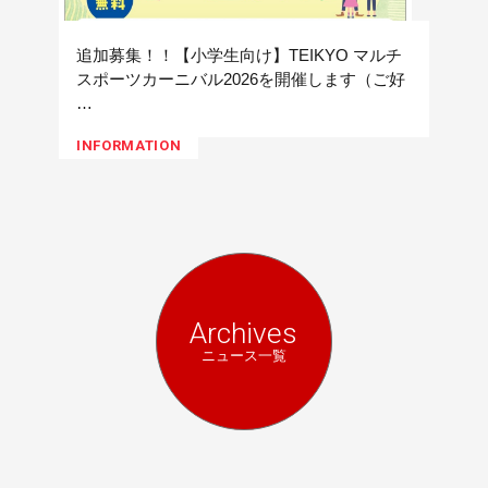
追加募集！！【小学生向け】TEIKYO マルチ
スポーツカーニバル2026を開催します（ご好
…
INFORMATION
Archives
ニュース一覧