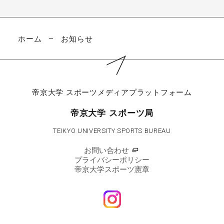
ホーム
お知らせ
帝京大学
スポーツメディアプラットフォーム
帝京大学 スポーツ局
TEIKYO UNIVERSITY SPORTS BUREAU
お問い合わせ
プライバシーポリシー
帝京大学スポーツ憲章