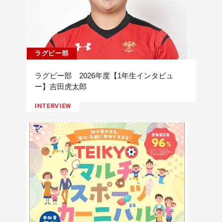
ラグビー部
ラグビー部 2026年度【1年生インタビュ
ー】吉田虎太郎
INTERVIEW