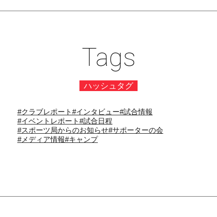
Tags
ハッシュタグ
#クラブレポート
#インタビュー
#試合情報
#イベントレポート
#試合日程
#スポーツ局からのお知らせ
#サポーターの会
#メディア情報
#キャンプ