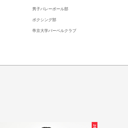
男子バレーボール部
ボクシング部
帝京大学バーベルクラブ