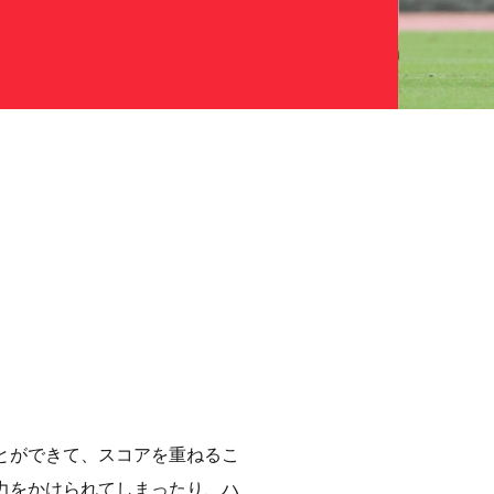
とができて、スコアを重ねるこ
力をかけられてしまったり、ハ