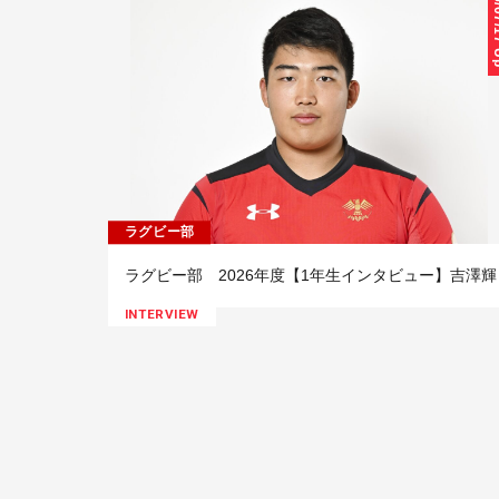
26/07
ラグビー部
ラグビー部 2026年度【1年生インタビュー】吉澤輝
INTERVIEW