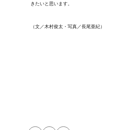
きたいと思います。
（文／木村俊太・写真／長尾亜紀）