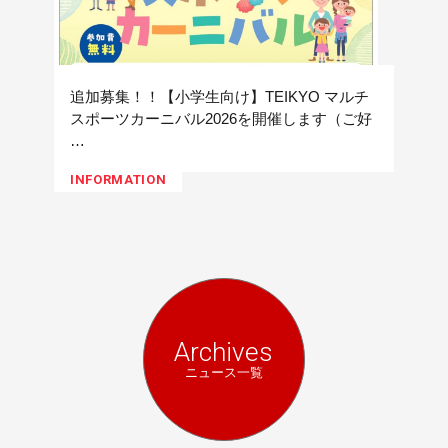
追加募集！！【小学生向け】TEIKYO マルチ
スポーツカーニバル2026を開催します（ご好
…
INFORMATION
Archives
ニュース一覧