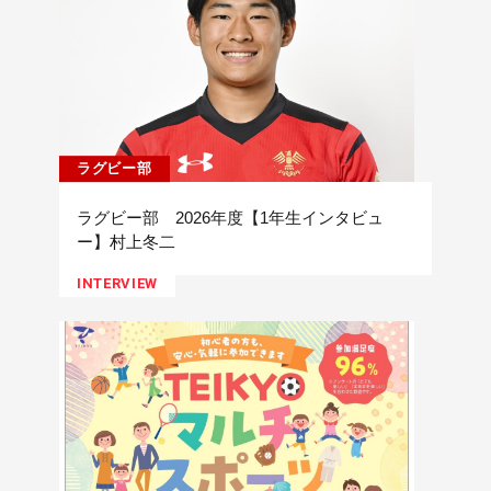
ラグビー部
ラグビー部 2026年度【1年生インタビュ
ー】村上冬二
INTERVIEW