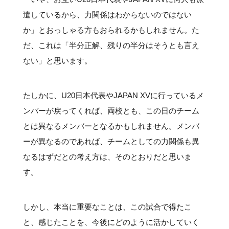
遣しているから、力関係はわからないのではない
か」とおっしゃる方もおられるかもしれません。た
だ、これは「半分正解、残りの半分はそうとも言え
ない」と思います。
たしかに、U20日本代表やJAPAN XVに行っているメ
ンバーが戻ってくれば、両校とも、この日のチーム
とは異なるメンバーとなるかもしれません。メンバ
ーが異なるのであれば、チームとしての力関係も異
なるはずだとの考え方は、そのとおりだと思いま
す。
しかし、本当に重要なことは、この試合で得たこ
と、感じたことを、今後にどのように活かしていく