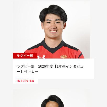
ラグビー部
ラグビー部 2026年度【1年生インタビュ
ー】村上太一
INTERVIEW