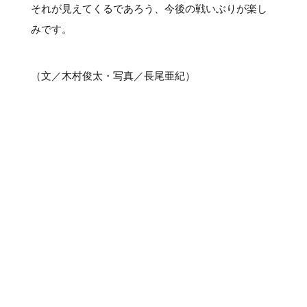
それが見えてくるであろう、今後の戦いぶりが楽し
みです。
（文／木村俊太・写真／長尾亜紀）