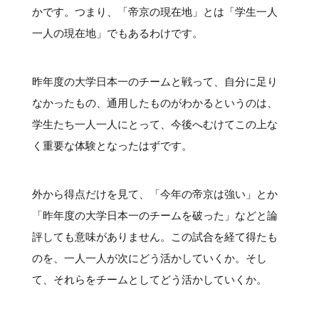
かです。つまり、「帝京の現在地」とは「学生一人
一人の現在地」でもあるわけです。
昨年度の大学日本一のチームと戦って、自分に足り
なかったもの、通用したものがわかるというのは、
学生たち一人一人にとって、今後へむけてこの上な
く重要な体験となったはずです。
外から得点だけを見て、「今年の帝京は強い」とか
「昨年度の大学日本一のチームを破った」などと論
評しても意味がありません。この試合を経て得たも
のを、一人一人が次にどう活かしていくか。そし
て、それらをチームとしてどう活かしていくか。