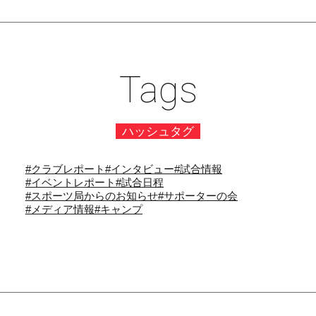
Tags
ハッシュタグ
#クラブレポート
#インタビュー
#試合情報
#イベントレポート
#試合日程
#スポーツ局からのお知らせ
#サポーターの会
#メディア情報
#キャンプ