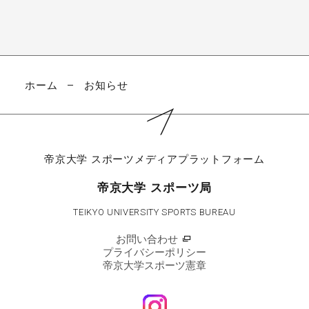
ホーム
お知らせ
帝京大学
スポーツメディアプラットフォーム
帝京大学 スポーツ局
TEIKYO UNIVERSITY SPORTS BUREAU
お問い合わせ
プライバシーポリシー
帝京大学スポーツ憲章