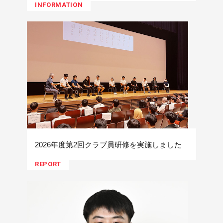
INFORMATION
2026年度第2回クラブ員研修を実施しました
REPORT