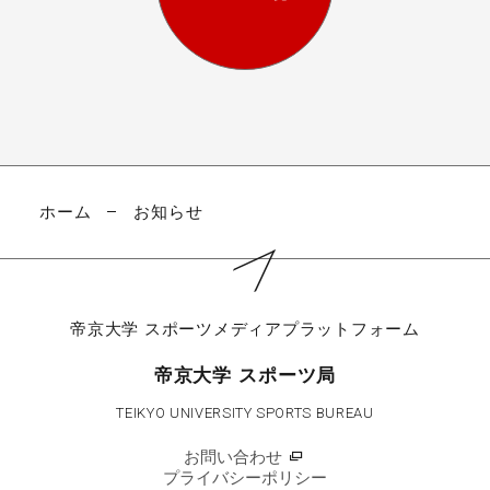
ホーム
お知らせ
帝京大学
スポーツメディアプラットフォーム
帝京大学 スポーツ局
TEIKYO UNIVERSITY SPORTS BUREAU
お問い合わせ
プライバシーポリシー