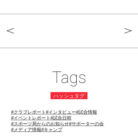
Tags
ハッシュタグ
#クラブレポート
#インタビュー
#試合情報
#イベントレポート
#試合日程
#スポーツ局からのお知らせ
#サポーターの会
#メディア情報
#キャンプ