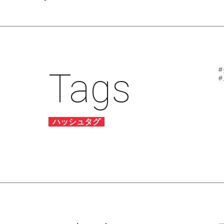
Tags
ハッシュタグ