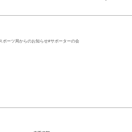
#スポーツ局からのお知らせ
#サポーターの会