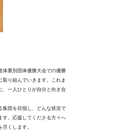
道体重別団体優勝大会での優勝
に取り組んでいきます。これま
に、一人ひとりが自分と向き合
る集団を目指し、どんな状況で
ます。応援してくださる方々へ
を尽くします。