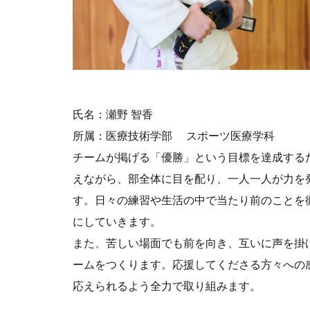
氏名：瀬野 智香
所属：医療技術学部 スポーツ医療学科
チームが掲げる「優勝」という目標を達成する
えながら、部全体に目を配り、一人一人が力を
す。日々の練習や生活の中で当たり前のことを
にしていきます。
また、苦しい場面でも前を向き、互いに声を掛
ームをつくります。応援してくださる方々への
応えられるよう全力で取り組みます。