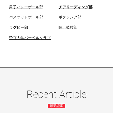
男子バレーボール部
チアリーディング部
バスケットボール部
ボクシング部
ラグビー部
陸上競技部
帝京大学バーベルクラブ
Recent Article
最新記事