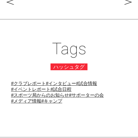
Tags
ハッシュタグ
#クラブレポート
#インタビュー
#試合情報
#イベントレポート
#試合日程
#スポーツ局からのお知らせ
#サポーターの会
#メディア情報
#キャンプ