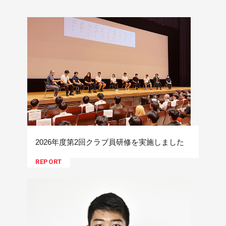
2026年度第2回クラブ員研修を実施しました
REPORT