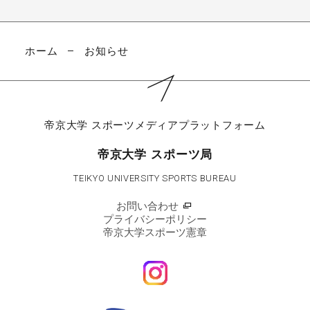
ホーム
お知らせ
帝京大学
スポーツメディアプラットフォーム
帝京大学 スポーツ局
TEIKYO UNIVERSITY SPORTS BUREAU
お問い合わせ
プライバシーポリシー
帝京大学スポーツ憲章