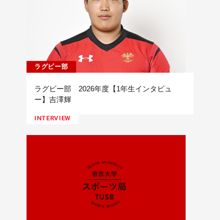
ラグビー部
ラグビー部 2026年度【1年生インタビュ
ー】吉澤輝
INTERVIEW