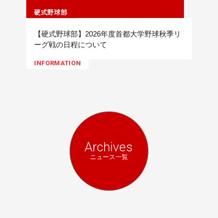
硬式野球部
【硬式野球部】2026年度首都大学野球秋季リ
ーグ戦の日程について
INFORMATION
Archives
ニュース一覧