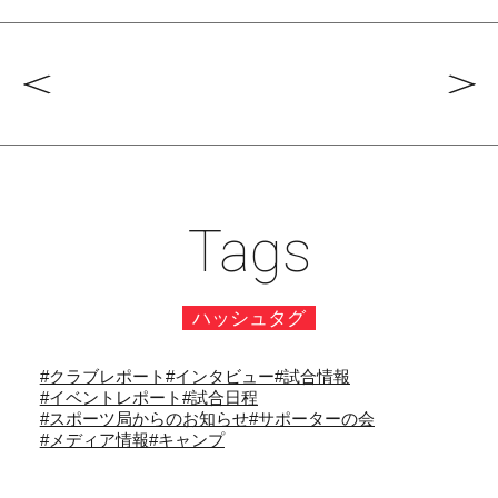
Tags
ハッシュタグ
#クラブレポート
#インタビュー
#試合情報
#イベントレポート
#試合日程
#スポーツ局からのお知らせ
#サポーターの会
#メディア情報
#キャンプ