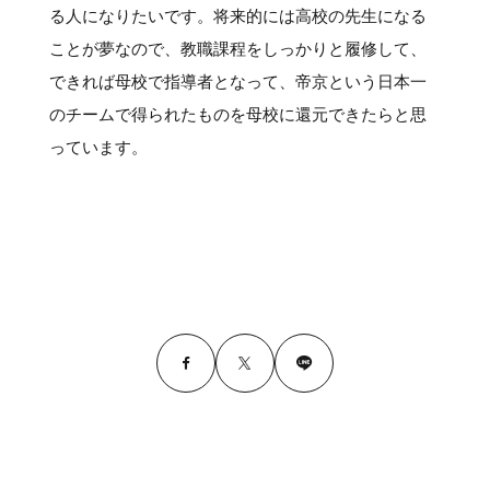
る人になりたいです。将来的には高校の先生になる
ことが夢なので、教職課程をしっかりと履修して、
できれば母校で指導者となって、帝京という日本一
のチームで得られたものを母校に還元できたらと思
っています。