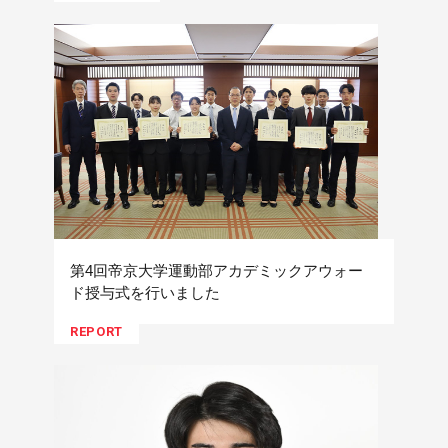
第4回帝京大学運動部アカデミックアウォー
ド授与式を行いました
REPORT