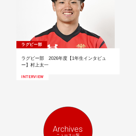
ラグビー部
ラグビー部 2026年度【1年生インタビュ
ー】村上太一
INTERVIEW
Archives
ニュース一覧