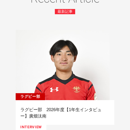
最新記事
ラグビー部
ラグビー部 2026年度【1年生インタビュ
ー】廣畑汰南
INTERVIEW