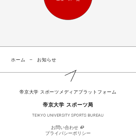
ホーム
お知らせ
帝京大学
スポーツメディアプラットフォーム
帝京大学 スポーツ局
TEIKYO UNIVERSITY SPORTS BUREAU
お問い合わせ
プライバシーポリシー