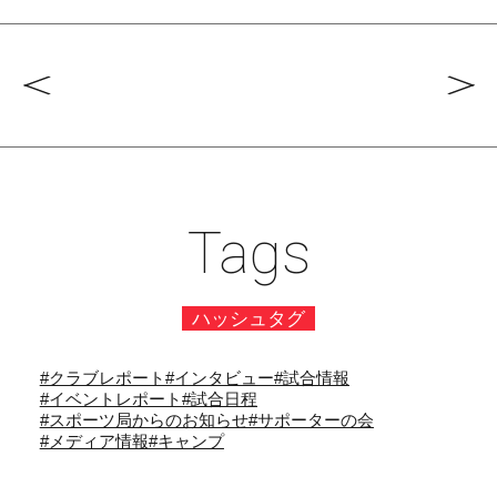
Tags
ハッシュタグ
#クラブレポート
#インタビュー
#試合情報
#イベントレポート
#試合日程
#スポーツ局からのお知らせ
#サポーターの会
#メディア情報
#キャンプ