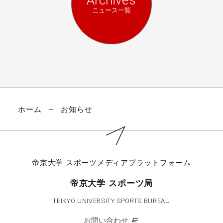
ニュース一覧
ホーム
お知らせ
帝京大学
スポーツメディアプラットフォーム
帝京大学 スポーツ局
TEIKYO UNIVERSITY SPORTS BUREAU
お問い合わせ