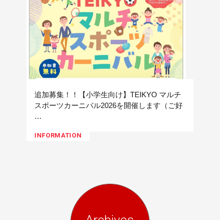
追加募集！！【小学生向け】TEIKYO マルチ
スポーツカーニバル2026を開催します（ご好
…
INFORMATION
Archives