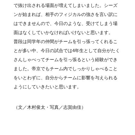
で抜け出される場面が増えてしまいました。シーズ
ンが始まれば、相手のフィジカルの強さを言い訳に
はできませんので、今日のような、受けてしまう場
面はなくしていかなければいけないと思います。
普段は同学年の仲間がチームを引っ張ってくれるこ
とが多い中、今日の試合では4年生として自分がたく
さんしゃべってチームを引っ張るという経験ができ
ました。帝京でもチーム内でしっかりしゃべること
をいとわずに、自分からチームに影響を与えられる
ようにしていきたいと思います。
（文／木村俊太・写真／志賀由佳）