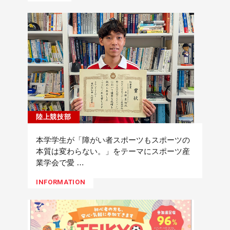
陸上競技部
本学学生が「障がい者スポーツもスポーツの
本質は変わらない。」をテーマにスポーツ産
業学会で愛 …
INFORMATION