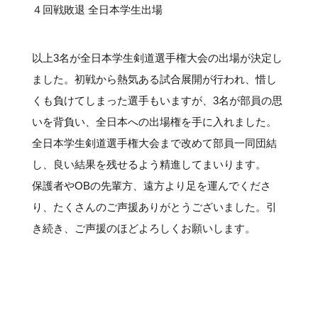
４回戦敗退 全日本学生出場
以上3名が全日本学生剣道選手権大会の出場が決定し
ました。初戦から熱気ある試合展開が行われ、惜し
くも負けてしまった選手もいますが、3名が部員の思
いを背負い、全日本への出場権を手に入れました。
全日本学生剣道選手権大会まで改めて部員一同団結
し、良い結果を残せるよう精進してまいります。
保護者やOBの先輩方、遠方より足を運んでくださ
り、たくさんのご声援ありがとうございました。引
き続き、ご声援のほどよろしくお願いします。