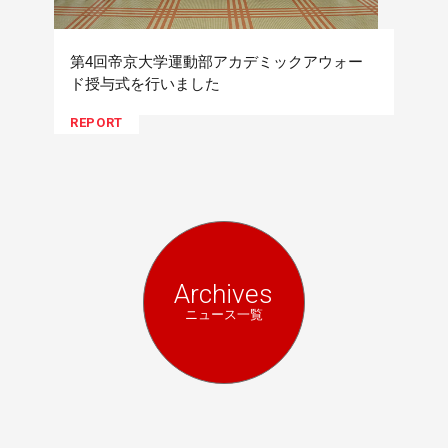
第4回帝京大学運動部アカデミックアウォー
ド授与式を行いました
REPORT
Archives
ニュース一覧