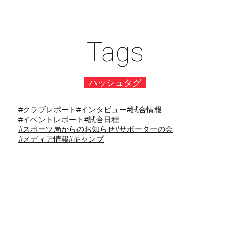
Tags
ハッシュタグ
#クラブレポート
#インタビュー
#試合情報
#イベントレポート
#試合日程
#スポーツ局からのお知らせ
#サポーターの会
#メディア情報
#キャンプ