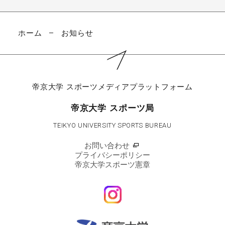
ホーム
お知らせ
帝京大学
スポーツメディアプラットフォーム
帝京大学 スポーツ局
TEIKYO UNIVERSITY SPORTS BUREAU
お問い合わせ
プライバシーポリシー
帝京大学スポーツ憲章