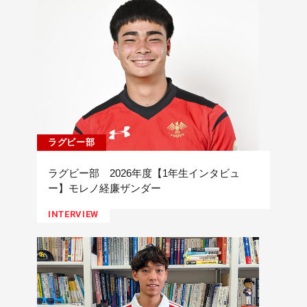
ラグビー部
ラグビー部 2026年度【1年生インタビュ
ー】モレノ経廉ザンダー
INTERVIEW