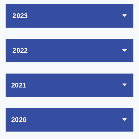
2023
2022
2021
2020