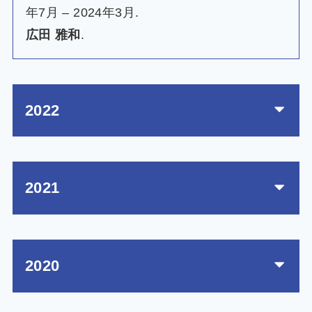
年7月 – 2024年3月.
広田 雅和
.
2022
2021
2020