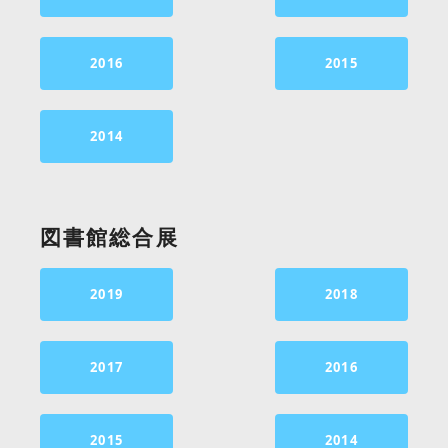
2016
2015
2014
図書館総合展
2019
2018
2017
2016
2015
2014