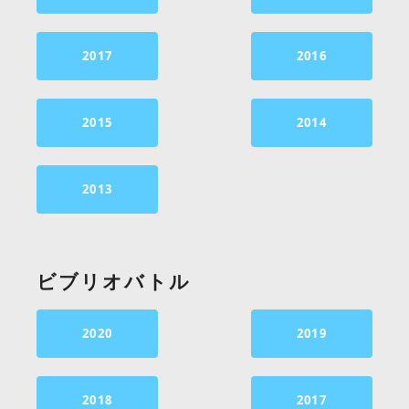
2017
2016
2015
2014
2013
ビブリオバトル
2020
2019
2018
2017