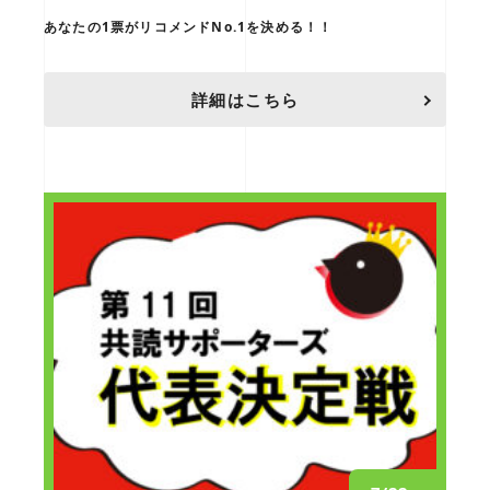
あなたの1票がリコメンドNo.1を決める！！
詳細はこちら