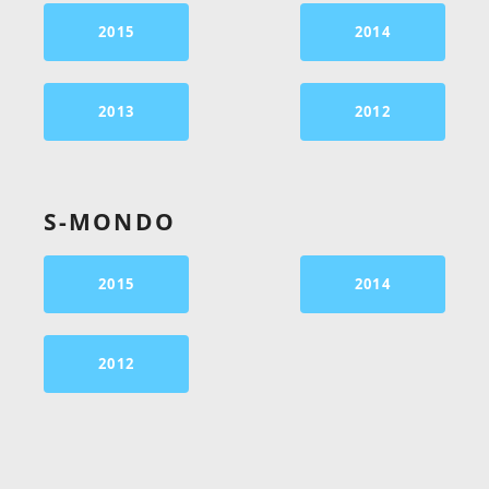
2015
2014
2013
2012
S-MONDO
2015
2014
2012