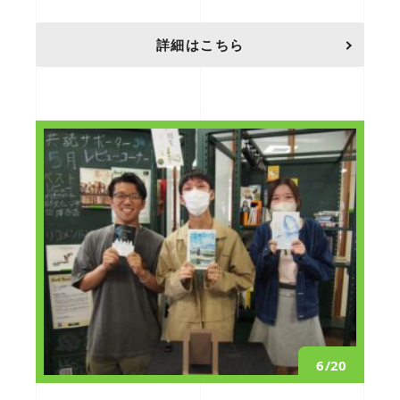
詳細はこちら
6/20