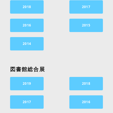
2018
2017
2016
2015
2014
図書館総合展
2019
2018
2017
2016