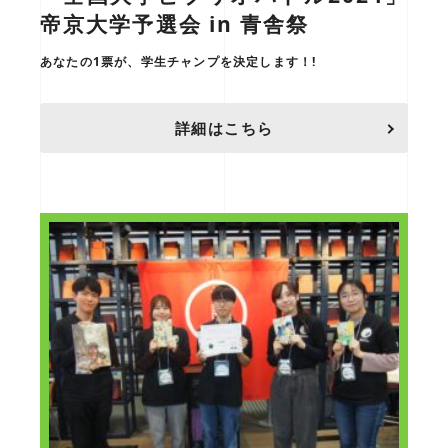
帝京大学予選会 in 青舎祭
あなたの1票が、学生チャンプを決定します！!
詳細はこちら