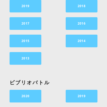
2019
2018
2017
2016
2015
2014
2013
ビブリオバトル
2020
2019