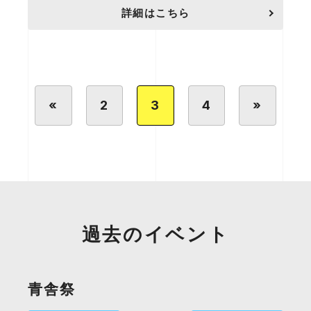
詳細はこちら
«
2
3
4
»
過去のイベント
青舎祭