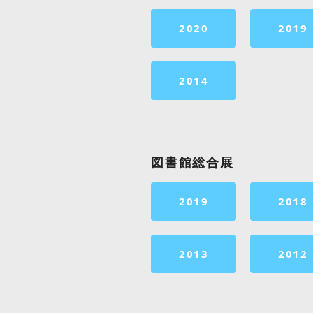
2020
2019
2014
図書館総合展
2019
2018
2013
2012