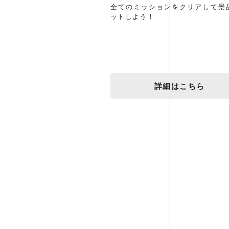
全てのミッションをクリアして景
ットしよう！
詳細はこちら