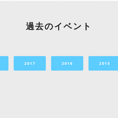
過去のイベント
2017
2016
2015