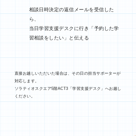
相談日時決定の返信メールを受信した
ら、
当日学習支援デスクに行き「予約した学
習相談をしたい」と伝える
直接お越しいただいた場合は、その日の担当サポーターが
対応します。
ソラティオスクエア5階ACT3「学習支援デスク」へお越し
ください。