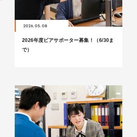
2026. 05. 08
2026年度ピアサポーター募集！（6/30ま
で）