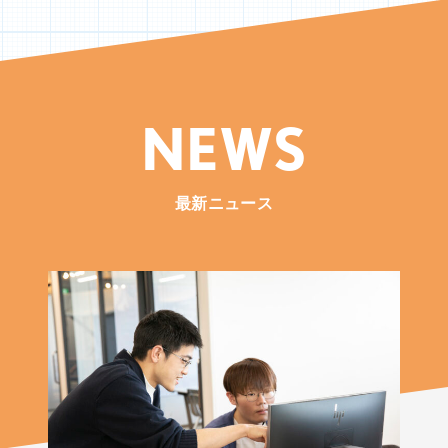
NEWS
最新ニュース