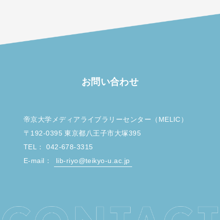
お問い合わせ
帝京大学メディアライブラリーセンター（MELIC）
〒192-0395 東京都八王子市大塚395
TEL： 042-678-3315
E-mail：
lib-riyo@teikyo-u.ac.jp