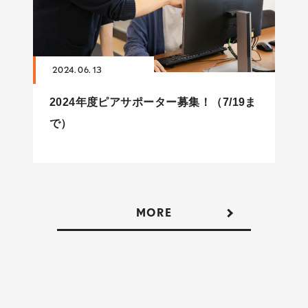
2024. 06. 13
2024年度ピアサポーター募集！（7/19ま
で）
MORE