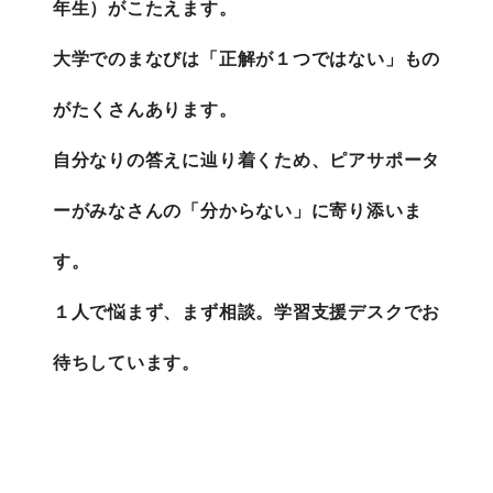
年生）がこたえます。
大学でのまなびは「正解が１つではない」もの
がたくさんあります。
自分なりの答えに辿り着くため、ピアサポータ
ーがみなさんの「分からない」に寄り添いま
す。
１人で悩まず、まず相談。学習支援デスクでお
待ちしています。