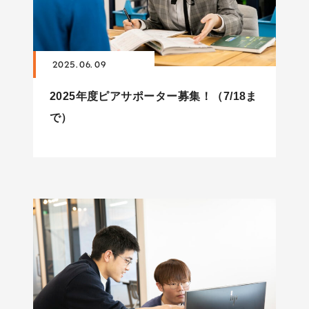
2025. 06. 09
2025年度ピアサポーター募集！（7/18ま
で）