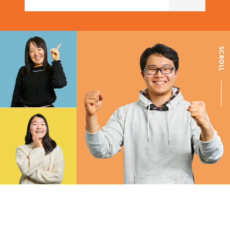
SCROLL