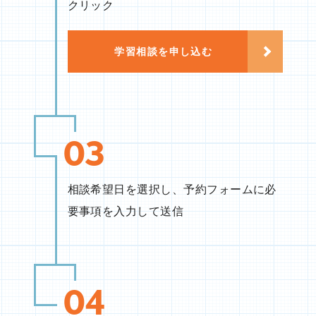
クリック
学習相談を申し込む
03
相談希望日を選択し、予約フォームに必
要事項を入力して送信
04