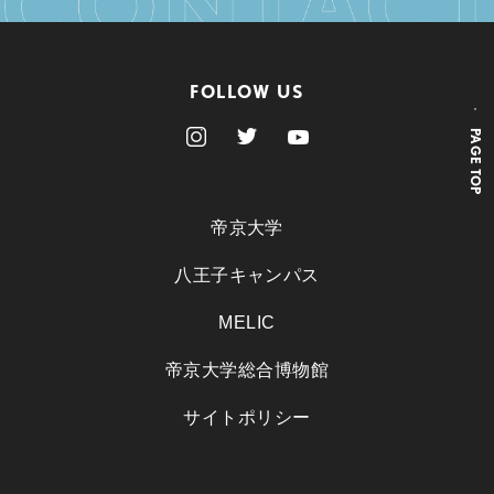
FOLLOW US
PAGE TOP
帝京大学
八王子キャンパス
MELIC
帝京大学総合博物館
サイトポリシー