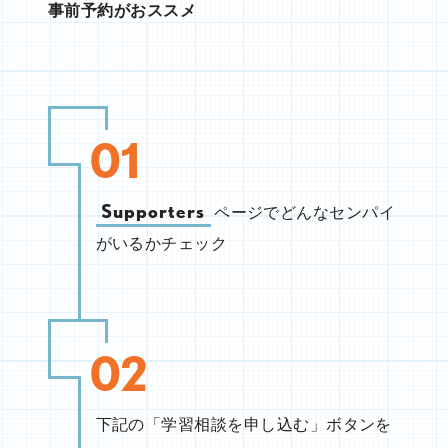
事前予約がおススメ
01
Supporters
ページでどんなセンパイ
がいるかチェック
02
下記の「学習相談を申し込む」ボタンを