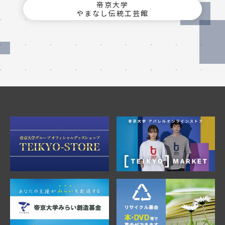
帝京大学
やまなし伝統工芸館