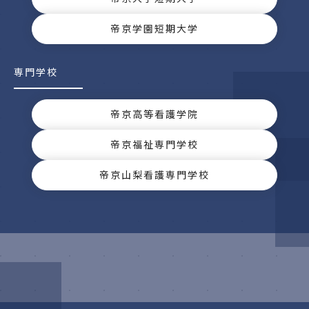
帝京学園短期大学
専門学校
帝京高等看護学院
帝京福祉専門学校
帝京山梨看護専門学校