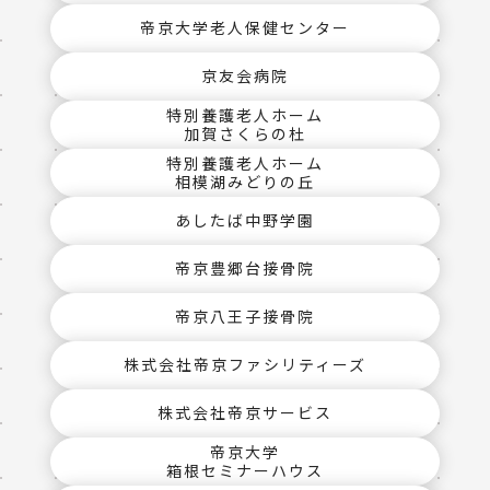
帝京大学老人保健センター
京友会病院
特別養護老人ホーム
加賀さくらの杜
特別養護老人ホーム
相模湖みどりの丘
あしたば中野学園
帝京豊郷台接骨院
帝京八王子接骨院
株式会社帝京ファシリティーズ
株式会社帝京サービス
帝京大学
箱根セミナーハウス