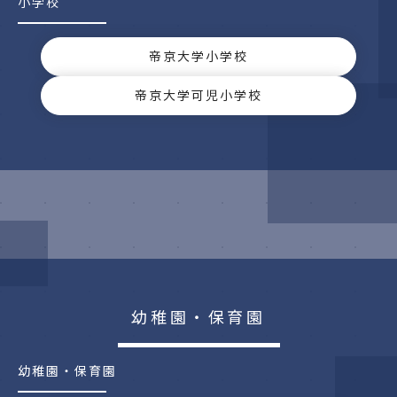
小学校
帝京大学小学校
帝京大学可児小学校
幼稚園・保育園
幼稚園・保育園