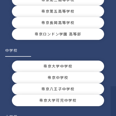
帝京第五高等学校
帝京長岡高等学校
帝京ロンドン学園 高等部
中学校
帝京大学中学校
帝京中学校
帝京八王子中学校
帝京大学可児中学校