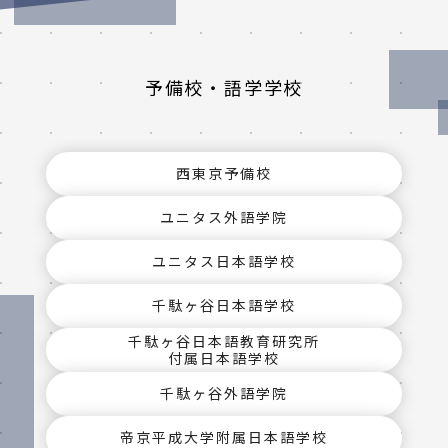
予備校・語学学校
西東京予備校
ユニタス外語学院
ユニタス日本語学校
千駄ヶ谷日本語学校
千駄ヶ谷日本語教育研究所
付属日本語学校
千駄ヶ谷外語学院
帝京平成大学附属日本語学校