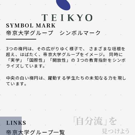
SYMBOL MARK
帝京大学グループ シンボルマーク
3つの楕円は、その広がりゆく様子で、 さまざまな垣根を
超え、はばたく、帝京大学グループをイメージ。 同時に
「実学」「国際性」「開放性」の 3つの教育指針をシンボ
ライズしています。
中央の白い楕円は、躍動する学生たちの未知なる力を現し
ています。
LINKS
帝京大学グループ一覧