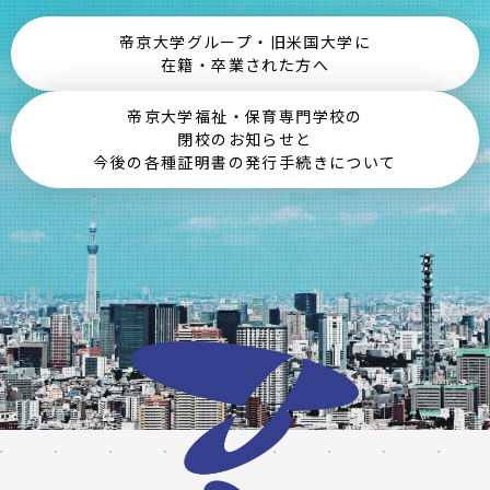
病院・クリニックなど
帝京大学グループ・旧米国大学に
在籍・卒業された方へ
帝京大学福祉・保育専門学校の
閉校のお知らせと
今後の各種証明書の発行手続きについて