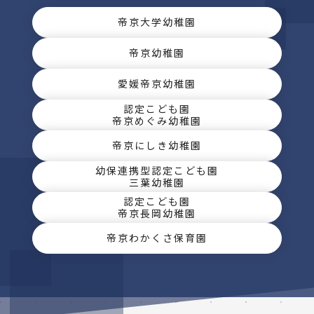
帝京大学幼稚園
帝京幼稚園
愛媛帝京幼稚園
認定こども園
帝京めぐみ幼稚園
帝京にしき幼稚園
幼保連携型認定こども園
三葉幼稚園
認定こども園
帝京長岡幼稚園
帝京わかくさ保育園