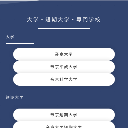
大学・短期大学・専門学校
大学
帝京大学
帝京平成大学
帝京科学大学
短期大学
帝京短期大学
帝京大学短期大学