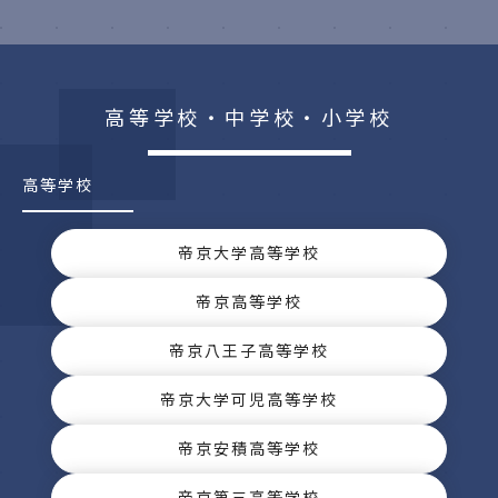
高等学校・中学校・小学校
高等学校
帝京大学高等学校
帝京高等学校
帝京八王子高等学校
帝京大学可児高等学校
帝京安積高等学校
帝京第三高等学校