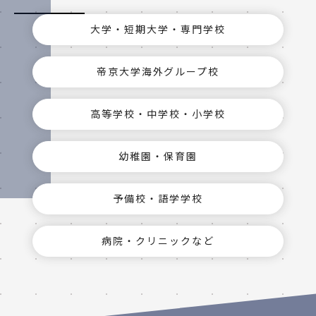
大学・短期大学・専門学校
帝京大学海外グループ校
高等学校・中学校・小学校
幼稚園・保育園
予備校・語学学校
病院・クリニックなど