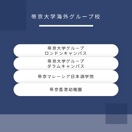
帝京大学海外グループ校
帝京大学グループ
ロンドンキャンパス
帝京大学グループ
ダラムキャンパス
帝京マレーシア日本語学院
帝京香港幼稚園