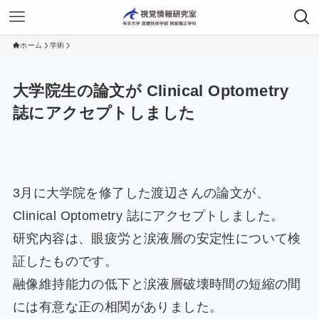
ホーム
学術
大学院生の論文が Clinical Optometry
誌にアクセプトしました
3月に大学院を修了した渡辺さんの論文が、
Clinical Optometry 誌にアクセプトしました。
研究内容は、眼疲労と涙液層の安定性について検
証したものです。
融像維持能力の低下と涙液層破壊時間の短縮の間
には有意な正の相関がありました。