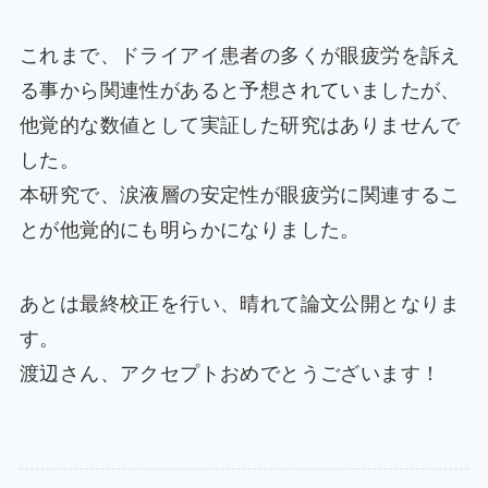
これまで、ドライアイ患者の多くが眼疲労を訴え
る事から関連性があると予想されていましたが、
他覚的な数値として実証した研究はありませんで
した。
本研究で、涙液層の安定性が眼疲労に関連するこ
とが他覚的にも明らかになりました。
あとは最終校正を行い、晴れて論文公開となりま
す。
渡辺さん、アクセプトおめでとうございます！