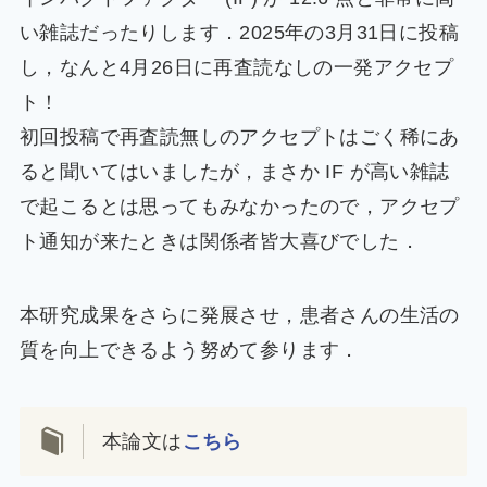
い雑誌だったりします．2025年の3月31日に投稿
し，なんと4月26日に再査読なしの一発アクセプ
ト！
初回投稿で再査読無しのアクセプトはごく稀にあ
ると聞いてはいましたが，まさか IF が高い雑誌
で起こるとは思ってもみなかったので，アクセプ
ト通知が来たときは関係者皆大喜びでした．
本研究成果をさらに発展させ，患者さんの生活の
質を向上できるよう努めて参ります．
本論文は
こちら