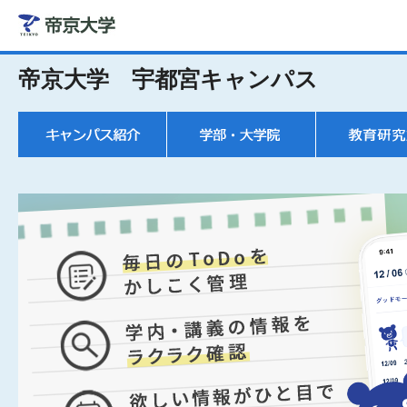
帝京大学 宇都宮キャンパス