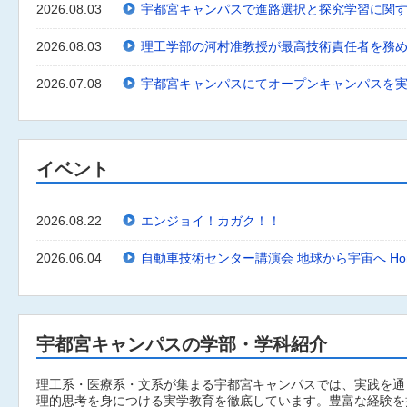
2026.08.03
2026.08.03
2026.07.08
宇都宮キャンパスにてオープンキャンパスを
イベント
2026.08.22
エンジョイ！カガク！！
2026.06.04
宇都宮キャンパスの学部・学科紹介
理工系・医療系・文系が集まる宇都宮キャンパスでは、実践を通
理的思考を身につける実学教育を徹底しています。豊富な経験を