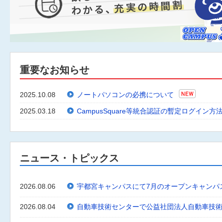
重要なお知らせ
2025.10.08
ノートパソコンの必携について
2025.03.18
CampusSquare等統合認証の暫定ログイン方
ニュース・トピックス
2026.08.06
宇都宮キャンパスにて7月のオープンキャンパ
2026.08.04